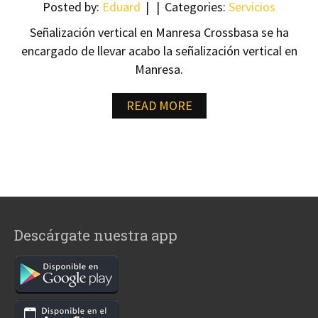
Posted by:
Eduard
Categories:
Servicios
Señalización vertical en Manresa Crossbasa se ha
encargado de llevar acabo la señalización vertical en
Manresa.
READ MORE
Descárgate nuestra app