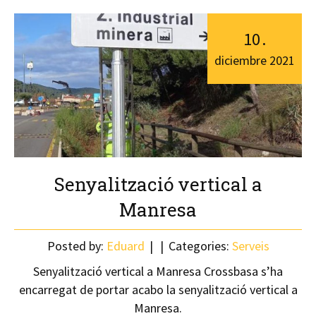
10
.
diciembre
2021
Senyalització vertical a
Manresa
Posted by:
Eduard
Categories:
Serveis
Senyalització vertical a Manresa Crossbasa s’ha
encarregat de portar acabo la senyalització vertical a
Manresa.