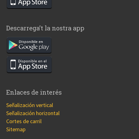
Descarrega’t la nostra app
Enlaces de interés
Señalización vertical
Señalización horizontal
Cortes de carril
Sitemap