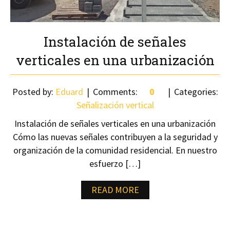
Instalación de señales
verticales en una urbanización
Posted by:
Eduard
Comments:
0
Categories:
Señalización vertical
Instalación de señales verticales en una urbanización
Cómo las nuevas señales contribuyen a la seguridad y
organización de la comunidad residencial. En nuestro
esfuerzo […]
READ MORE