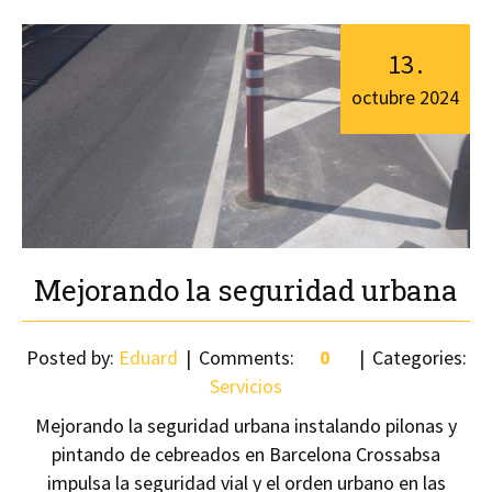
13
.
octubre
2024
Mejorando la seguridad urbana
Posted by:
Eduard
Comments:
0
Categories:
Servicios
Mejorando la seguridad urbana instalando pilonas y
pintando de cebreados en Barcelona Crossabsa
impulsa la seguridad vial y el orden urbano en las