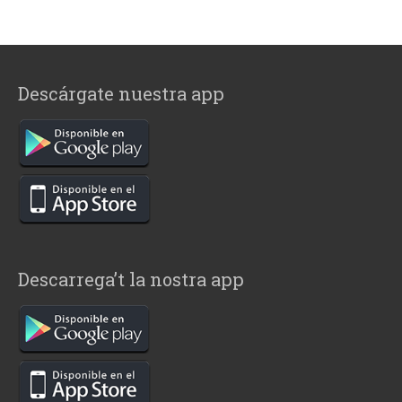
Descárgate nuestra app
Descarrega’t la nostra app