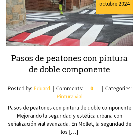
octubre
2024
Pasos de peatones con pintura
de doble componente
Posted by:
Eduard
Comments:
0
Categories:
Pintura vial
Pasos de peatones con pintura de doble componente
Mejorando la seguridad y estética urbana con
señalización vial avanzada. En Mollet, la seguridad de
los […]