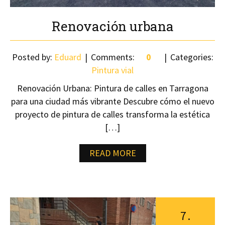
Renovación urbana
Posted by:
Eduard
Comments:
0
Categories:
Pintura vial
Renovación Urbana: Pintura de calles en Tarragona
para una ciudad más vibrante Descubre cómo el nuevo
proyecto de pintura de calles transforma la estética
[…]
READ MORE
7
.