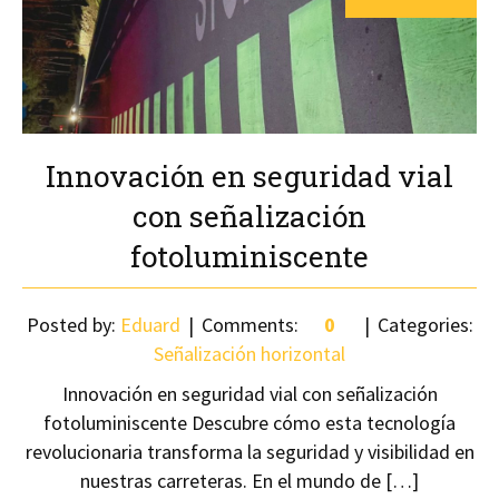
Innovación en seguridad vial
con señalización
fotoluminiscente
Posted by:
Eduard
Comments:
0
Categories:
Señalización horizontal
Innovación en seguridad vial con señalización
fotoluminiscente Descubre cómo esta tecnología
revolucionaria transforma la seguridad y visibilidad en
nuestras carreteras. En el mundo de […]