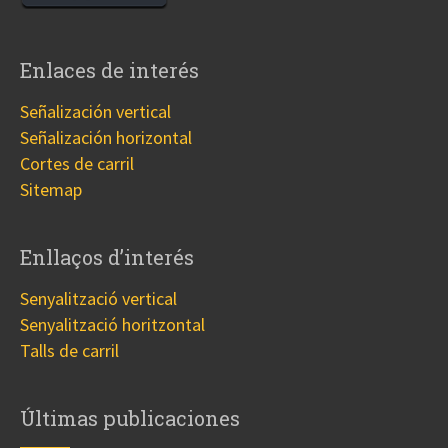
Enlaces de interés
Señalización vertical
Señalización horizontal
Cortes de carril
Sitemap
Enllaços d’interés
Senyalització vertical
Senyalització horitzontal
Talls de carril
Últimas publicaciones