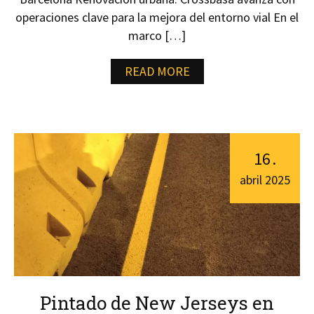
operaciones clave para la mejora del entorno vial En el
marco […]
READ MORE
16
.
abril
2025
Pintado de New Jerseys en