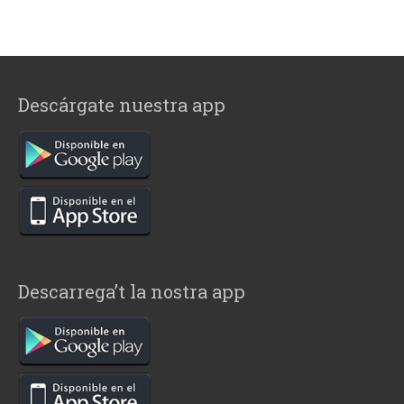
Descárgate nuestra app
Descarrega’t la nostra app