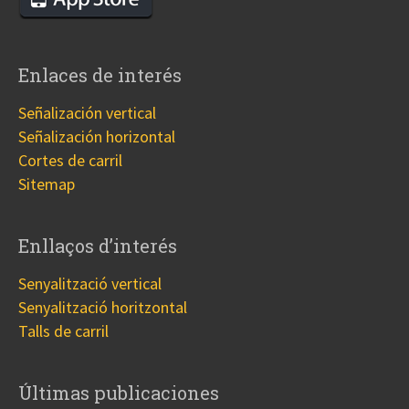
Enlaces de interés
Señalización vertical
Señalización horizontal
Cortes de carril
Sitemap
Enllaços d’interés
Senyalització vertical
Senyalització horitzontal
Talls de carril
Últimas publicaciones