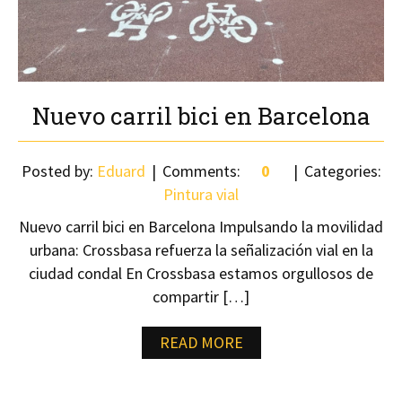
Nuevo carril bici en Barcelona
Posted by:
Eduard
Comments:
0
Categories:
Pintura vial
Nuevo carril bici en Barcelona Impulsando la movilidad
urbana: Crossbasa refuerza la señalización vial en la
ciudad condal En Crossbasa estamos orgullosos de
compartir […]
READ MORE