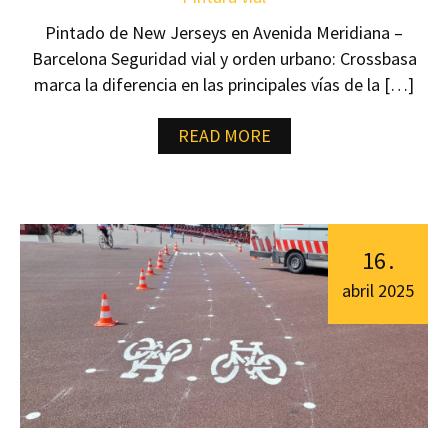
Pintado de New Jerseys en Avenida Meridiana –
Barcelona Seguridad vial y orden urbano: Crossbasa
marca la diferencia en las principales vías de la […]
READ MORE
16
.
abril
2025