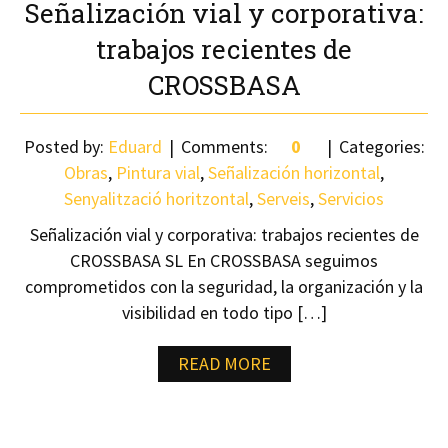
Señalización vial y corporativa:
trabajos recientes de
CROSSBASA
Posted by:
Eduard
Comments:
0
Categories:
Obras
,
Pintura vial
,
Señalización horizontal
,
Senyalització horitzontal
,
Serveis
,
Servicios
Señalización vial y corporativa: trabajos recientes de
CROSSBASA SL En CROSSBASA seguimos
comprometidos con la seguridad, la organización y la
visibilidad en todo tipo […]
READ MORE