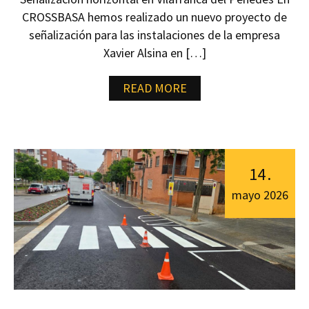
CROSSBASA hemos realizado un nuevo proyecto de
señalización para las instalaciones de la empresa
Xavier Alsina en […]
READ MORE
14
.
mayo
2026