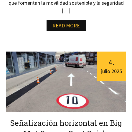
que fomentan la movilidad sostenible y la seguridad
[…]
READ MORE
4
.
julio
2025
Señalización horizontal en Big