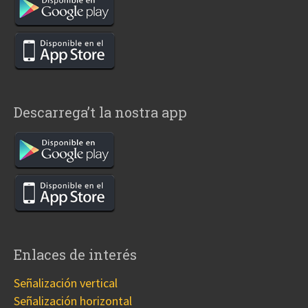
Descarrega’t la nostra app
Enlaces de interés
Señalización vertical
Señalización horizontal