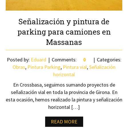
Señalización y pintura de
parking para camiones en
Massanas
Posted by:
Eduard
Comments:
0
Categories:
Obras
,
Pintura Parking
,
Pintura vial
,
Señalización
horizontal
En Crossbasa, seguimos sumando proyectos de
señalización vial en toda la provincia de Girona. En
esta ocasión, hemos realizado la pintura y señalización
horizontal […]
READ MORE