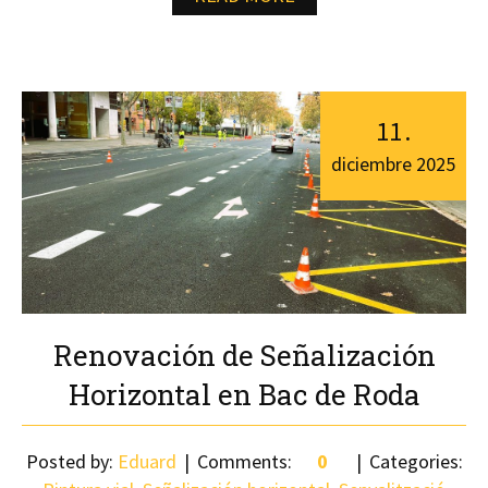
11
.
diciembre
2025
Renovación de Señalización
Horizontal en Bac de Roda
Posted by:
Eduard
Comments:
0
Categories: