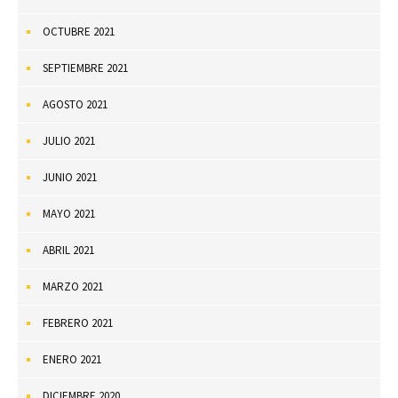
OCTUBRE 2021
SEPTIEMBRE 2021
AGOSTO 2021
JULIO 2021
JUNIO 2021
MAYO 2021
ABRIL 2021
MARZO 2021
FEBRERO 2021
ENERO 2021
DICIEMBRE 2020