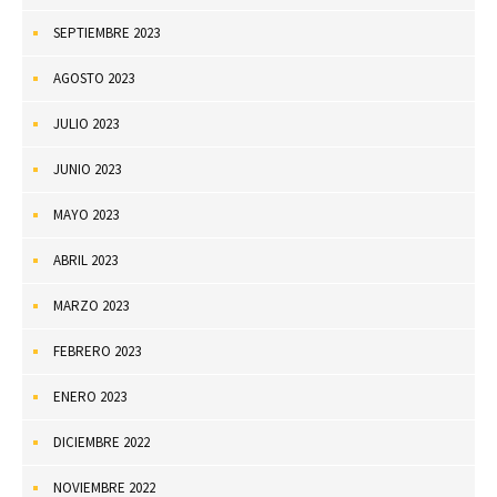
SEPTIEMBRE 2023
AGOSTO 2023
JULIO 2023
JUNIO 2023
MAYO 2023
ABRIL 2023
MARZO 2023
FEBRERO 2023
ENERO 2023
DICIEMBRE 2022
NOVIEMBRE 2022