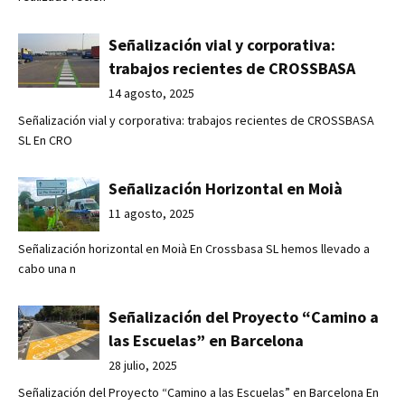
Señalización vial y corporativa:
trabajos recientes de CROSSBASA
14 agosto, 2025
Señalización vial y corporativa: trabajos recientes de CROSSBASA
SL En CRO
Señalización Horizontal en Moià
11 agosto, 2025
Señalización horizontal en Moià En Crossbasa SL hemos llevado a
cabo una n
Señalización del Proyecto “Camino a
las Escuelas” en Barcelona
28 julio, 2025
Señalización del Proyecto “Camino a las Escuelas” en Barcelona En