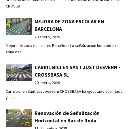
CROSSB
MEJORA DE ZONA ESCOLAR EN
BARCELONA
29 enero, 2026
Mejora de zona escolar en Barcelona La señalización horizontal en
zona esc
CARRIL BICI EN SANT JUST DESVERN -
CROSSBASA SL
29 enero, 2026
Carril bici en Sant Just Desvern CROSSBASA ha ejecutado el pintado
y la se
Renovación de Señalización
Horizontal en Bac de Roda
11 diciembre, 2025