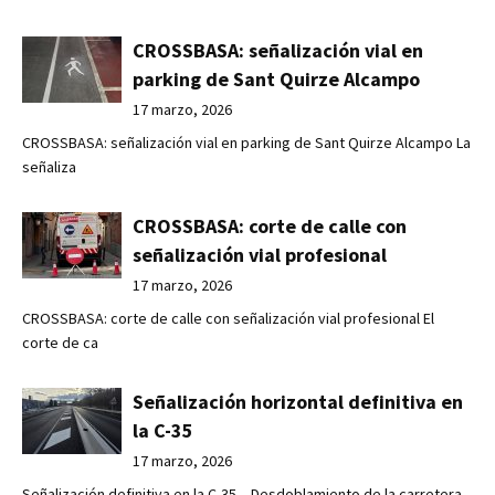
CROSSBASA: señalización vial en
parking de Sant Quirze Alcampo
17 marzo, 2026
CROSSBASA: señalización vial en parking de Sant Quirze Alcampo La
señaliza
CROSSBASA: corte de calle con
señalización vial profesional
17 marzo, 2026
CROSSBASA: corte de calle con señalización vial profesional El
corte de ca
Señalización horizontal definitiva en
la C-35
17 marzo, 2026
Señalización definitiva en la C-35 – Desdoblamiento de la carretera