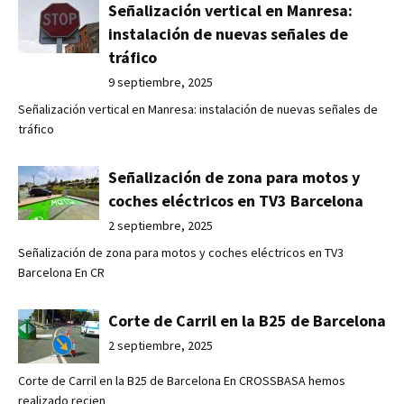
Señalización vertical en Manresa:
instalación de nuevas señales de
tráfico
9 septiembre, 2025
Señalización vertical en Manresa: instalación de nuevas señales de
tráfico
Señalización de zona para motos y
coches eléctricos en TV3 Barcelona
2 septiembre, 2025
Señalización de zona para motos y coches eléctricos en TV3
Barcelona En CR
Corte de Carril en la B25 de Barcelona
2 septiembre, 2025
Corte de Carril en la B25 de Barcelona En CROSSBASA hemos
realizado recien