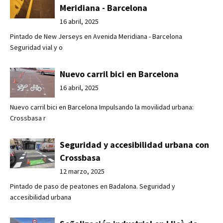
Meridiana - Barcelona
16 abril, 2025
Pintado de New Jerseys en Avenida Meridiana - Barcelona
Seguridad vial y o
Nuevo carril bici en Barcelona
16 abril, 2025
Nuevo carril bici en Barcelona Impulsando la movilidad urbana:
Crossbasa r
Seguridad y accesibilidad urbana con
Crossbasa
12 marzo, 2025
Pintado de paso de peatones en Badalona. Seguridad y
accesibilidad urbana