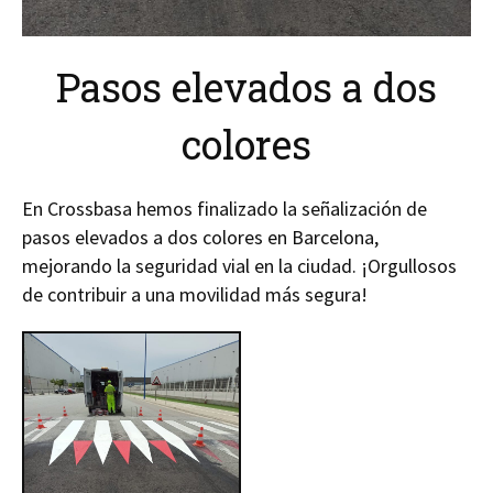
Pasos elevados a dos
colores
En Crossbasa hemos finalizado la señalización de
pasos elevados a dos colores en Barcelona,
mejorando la seguridad vial en la ciudad. ¡Orgullosos
de contribuir a una movilidad más segura!