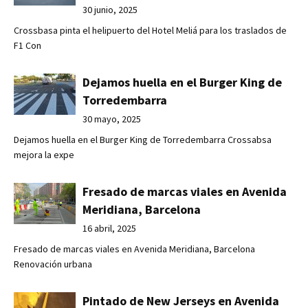
30 junio, 2025
Crossbasa pinta el helipuerto del Hotel Meliá para los traslados de
F1 Con
Dejamos huella en el Burger King de
Torredembarra
30 mayo, 2025
Dejamos huella en el Burger King de Torredembarra Crossabsa
mejora la expe
Fresado de marcas viales en Avenida
Meridiana, Barcelona
16 abril, 2025
Fresado de marcas viales en Avenida Meridiana, Barcelona
Renovación urbana
Pintado de New Jerseys en Avenida