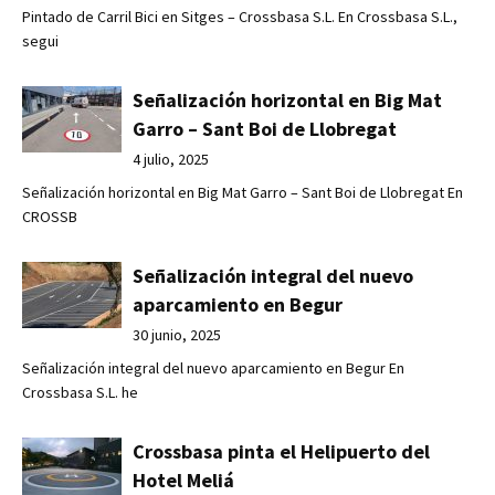
Pintado de Carril Bici en Sitges – Crossbasa S.L. En Crossbasa S.L.,
segui
Señalización horizontal en Big Mat
Garro – Sant Boi de Llobregat
4 julio, 2025
Señalización horizontal en Big Mat Garro – Sant Boi de Llobregat En
CROSSB
Señalización integral del nuevo
aparcamiento en Begur
30 junio, 2025
Señalización integral del nuevo aparcamiento en Begur En
Crossbasa S.L. he
Crossbasa pinta el Helipuerto del
Hotel Meliá