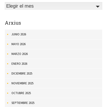
Elegir el mes
Arxius
JUNIO 2026
MAYO 2026
MARZO 2026
ENERO 2026
DICIEMBRE 2025
NOVIEMBRE 2025
OCTUBRE 2025
SEPTIEMBRE 2025