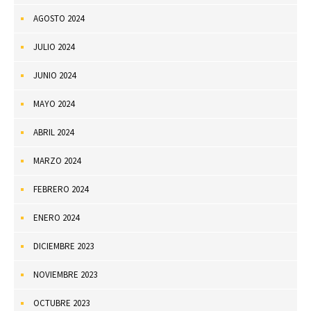
AGOSTO 2024
JULIO 2024
JUNIO 2024
MAYO 2024
ABRIL 2024
MARZO 2024
FEBRERO 2024
ENERO 2024
DICIEMBRE 2023
NOVIEMBRE 2023
OCTUBRE 2023