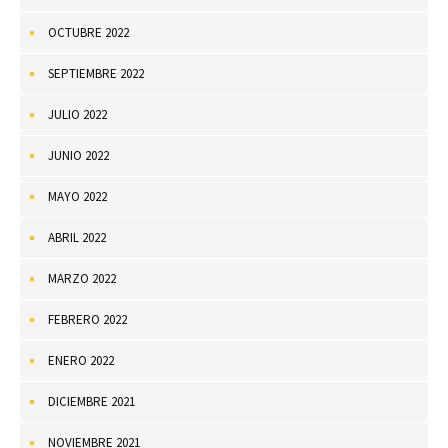
OCTUBRE 2022
SEPTIEMBRE 2022
JULIO 2022
JUNIO 2022
MAYO 2022
ABRIL 2022
MARZO 2022
FEBRERO 2022
ENERO 2022
DICIEMBRE 2021
NOVIEMBRE 2021