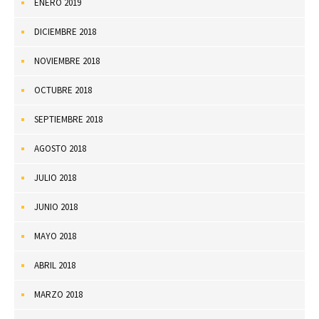
ENERO 2019
DICIEMBRE 2018
NOVIEMBRE 2018
OCTUBRE 2018
SEPTIEMBRE 2018
AGOSTO 2018
JULIO 2018
JUNIO 2018
MAYO 2018
ABRIL 2018
MARZO 2018