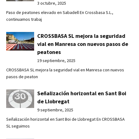
3 octubre, 2025
Paso de peatones elevado en Sabadell En Crossbasa S.L.,
continuamos trabaj
CROSSBASA SL mejora la seguridad
vial en Manresa con nuevos pasos de
peatones
19 septiembre, 2025
CROSSBASA SL mejora la seguridad vial en Manresa con nuevos
pasos de peaton
Señalización horizontal en Sant Boi
de Llobregat
9 septiembre, 2025
Señalización horizontal en Sant Boi de Llobregat En CROSSBASA
SL seguimos