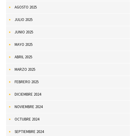
AGOSTO 2025
JULIO 2025
JUNIO 2025
MAYO 2025
ABRIL 2025
MARZO 2025
FEBRERO 2025
DICIEMBRE 2024
NOVIEMBRE 2024
OCTUBRE 2024
SEPTIEMBRE 2024