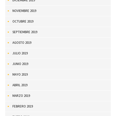
DICIEMBRE 2019
NOVIEMBRE 2019
OCTUBRE 2019
SEPTIEMBRE 2019
AGOSTO 2019
JULIO 2019
JUNIO 2019
MAYO 2019
ABRIL 2019
MARZO 2019
FEBRERO 2019