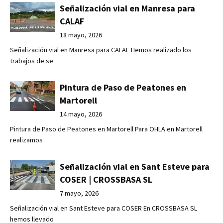
Señalización vial en Manresa para
CALAF
18 mayo, 2026
Señalización vial en Manresa para CALAF Hemos realizado los
trabajos de se
Pintura de Paso de Peatones en
Martorell
14 mayo, 2026
Pintura de Paso de Peatones en Martorell Para OHLA en Martorell
realizamos
Señalización vial en Sant Esteve para
COSER | CROSSBASA SL
7 mayo, 2026
Señalización vial en Sant Esteve para COSER En CROSSBASA SL
hemos llevado