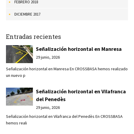
FEBRERO 2018
DICIEMBRE 2017
Entradas recientes
Señalización horizontal en Manresa
29 junio, 2026
Señalización horizontal en Manresa En CROSSBASA hemos realizado
un nuevo p
Señalización horizontal en Vilafranca
del Penedès
29 junio, 2026
Señalización horizontal en Vilafranca del Penedès En CROSSBASA
hemos reali