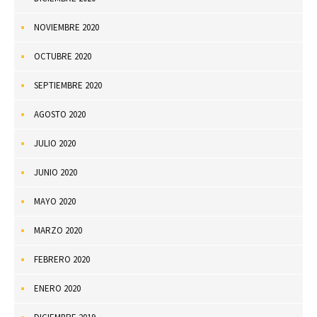
NOVIEMBRE 2020
OCTUBRE 2020
SEPTIEMBRE 2020
AGOSTO 2020
JULIO 2020
JUNIO 2020
MAYO 2020
MARZO 2020
FEBRERO 2020
ENERO 2020