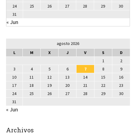
24
25
26
27
28
29
30
31
« Jun
agosto 2026
L
M
X
J
V
S
D
1
2
3
4
5
6
7
8
9
10
11
12
13
14
15
16
17
18
19
20
21
22
23
24
25
26
27
28
29
30
31
« Jun
Archivos