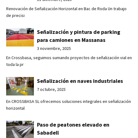
Renovación de Señalización Horizontal en Bac de Roda Un trabajo
de precisi
Señalización y pintura de parking
para camiones en Massanas
3 noviembre, 2025
En Crossbasa, seguimos sumando proyectos de señalización vial en
toda la pr
Señalización en naves industriales
7 octubre, 2025
En CROSSBASA SL ofrecemos soluciones integrales en señalización
horizontal
Paso de peatones elevado en
Sabadell