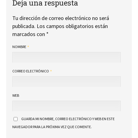
Deja una respuesta
Tu dirección de correo electrónico no será
publicada.
Los campos obligatorios están
marcados con
*
NOMBRE
CORREO ELECTRÓNICO
WEB
GUARDA MI NOMBRE, CORREO ELECTRÓNICO Y WEB EN ESTE
NAVEGADOR PARA LA PRÓXIMA VEZ QUE COMENTE.