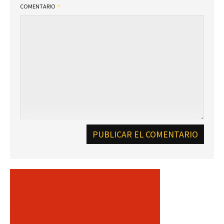
COMENTARIO