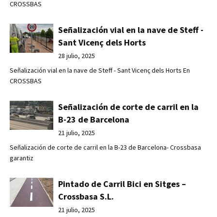
CROSSBAS
Señalización vial en la nave de Steff -
Sant Vicenç dels Horts
28 julio, 2025
Señalización vial en la nave de Steff - Sant Vicenç dels Horts En
CROSSBAS
Señalización de corte de carril en la
B-23 de Barcelona
21 julio, 2025
Señalización de corte de carril en la B-23 de Barcelona- Crossbasa
garantiz
Pintado de Carril Bici en Sitges –
Crossbasa S.L.
21 julio, 2025