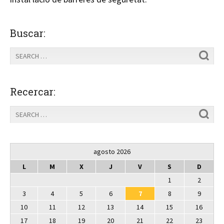
Buscar:
Recercar:
agosto 2026
L
M
X
J
V
S
D
1
2
3
4
5
6
7
8
9
10
11
12
13
14
15
16
17
18
19
20
21
22
23