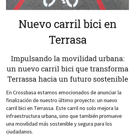
Nuevo carril bici en
Terrasa
Impulsando la movilidad urbana:
un nuevo carril bici que transforma
Terrassa hacia un futuro sostenible
En Crossbasa estamos emocionados de anunciar la
finalización de nuestro último proyecto: un nuevo
carril bici en Terrassa. Este carril no solo mejora la
infraestructura urbana, sino que también promueve
una movilidad más sostenible y segura para los
ciudadanos.