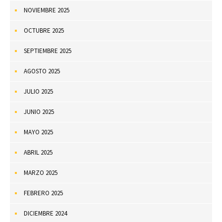
NOVIEMBRE 2025
OCTUBRE 2025
SEPTIEMBRE 2025
AGOSTO 2025
JULIO 2025
JUNIO 2025
MAYO 2025
ABRIL 2025
MARZO 2025
FEBRERO 2025
DICIEMBRE 2024