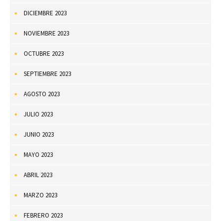
DICIEMBRE 2023
NOVIEMBRE 2023
OCTUBRE 2023
SEPTIEMBRE 2023
AGOSTO 2023
JULIO 2023
JUNIO 2023
MAYO 2023
ABRIL 2023
MARZO 2023
FEBRERO 2023