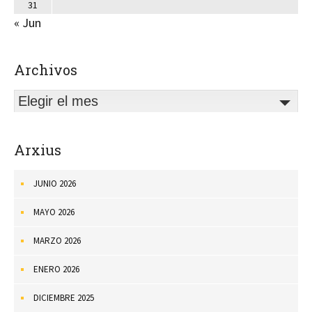
31
« Jun
Archivos
Elegir el mes
Arxius
JUNIO 2026
MAYO 2026
MARZO 2026
ENERO 2026
DICIEMBRE 2025