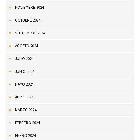
NOVIEMBRE 2024
OCTUBRE 2024
SEPTIEMBRE 2024
AGOSTO 2024
JULIO 2024
JUNIO 2024
MAYO 2024
ABRIL 2024
MARZO 2024
FEBRERO 2024
ENERO 2024