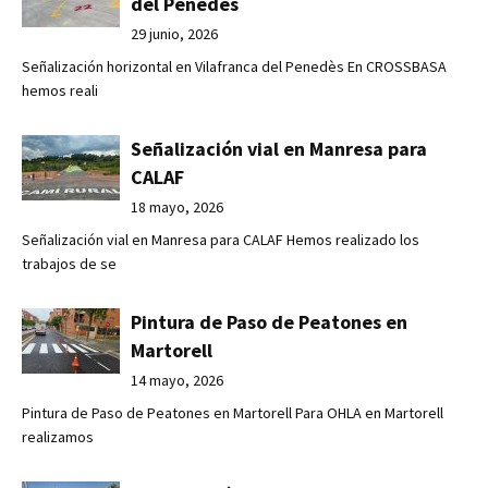
del Penedès
29 junio, 2026
Señalización horizontal en Vilafranca del Penedès En CROSSBASA
hemos reali
Señalización vial en Manresa para
CALAF
18 mayo, 2026
Señalización vial en Manresa para CALAF Hemos realizado los
trabajos de se
Pintura de Paso de Peatones en
Martorell
14 mayo, 2026
Pintura de Paso de Peatones en Martorell Para OHLA en Martorell
realizamos