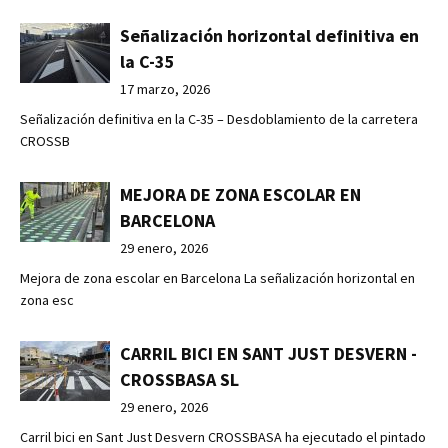
Señalización horizontal definitiva en
la C-35
17 marzo, 2026
Señalización definitiva en la C-35 – Desdoblamiento de la carretera
CROSSB
MEJORA DE ZONA ESCOLAR EN
BARCELONA
29 enero, 2026
Mejora de zona escolar en Barcelona La señalización horizontal en
zona esc
CARRIL BICI EN SANT JUST DESVERN -
CROSSBASA SL
29 enero, 2026
Carril bici en Sant Just Desvern CROSSBASA ha ejecutado el pintado