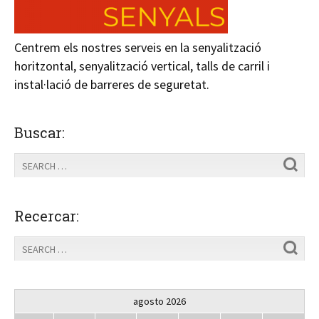
Centrem els nostres serveis en la senyalització
horitzontal, senyalització vertical, talls de carril i
instal·lació de barreres de seguretat.
Buscar:
Recercar:
agosto 2026