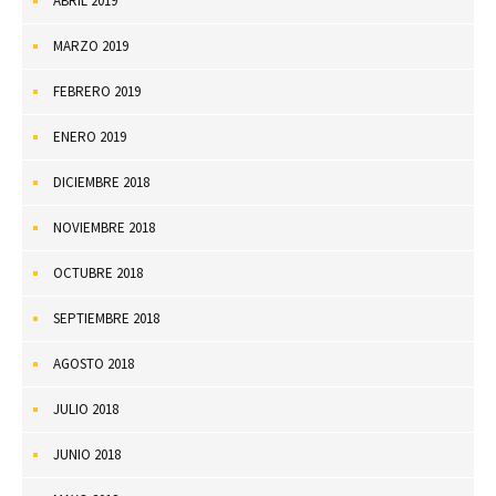
ABRIL 2019
MARZO 2019
FEBRERO 2019
ENERO 2019
DICIEMBRE 2018
NOVIEMBRE 2018
OCTUBRE 2018
SEPTIEMBRE 2018
AGOSTO 2018
JULIO 2018
JUNIO 2018