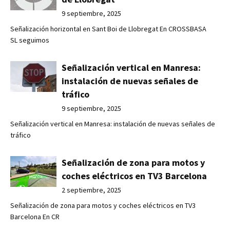
9 septiembre, 2025
Señalización horizontal en Sant Boi de Llobregat En CROSSBASA
SL seguimos
Señalización vertical en Manresa:
instalación de nuevas señales de
tráfico
9 septiembre, 2025
Señalización vertical en Manresa: instalación de nuevas señales de
tráfico
Señalización de zona para motos y
coches eléctricos en TV3 Barcelona
2 septiembre, 2025
Señalización de zona para motos y coches eléctricos en TV3
Barcelona En CR