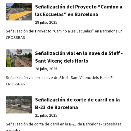
Señalización del Proyecto “Camino a
las Escuelas” en Barcelona
28 julio, 2025
Señalización del Proyecto “Camino a las Escuelas” en Barcelona En
CROSSBAS
Señalización vial en la nave de Steff -
Sant Vicenç dels Horts
28 julio, 2025
Señalización vial en la nave de Steff - Sant Vicenç dels Horts En
CROSSBAS
Señalización de corte de carril en la
B-23 de Barcelona
21 julio, 2025
Señalización de corte de carril en la B-23 de Barcelona- Crossbasa
garantiz