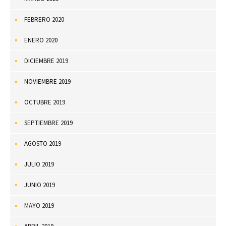
FEBRERO 2020
ENERO 2020
DICIEMBRE 2019
NOVIEMBRE 2019
OCTUBRE 2019
SEPTIEMBRE 2019
AGOSTO 2019
JULIO 2019
JUNIO 2019
MAYO 2019