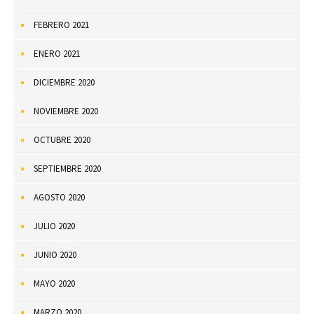
FEBRERO 2021
ENERO 2021
DICIEMBRE 2020
NOVIEMBRE 2020
OCTUBRE 2020
SEPTIEMBRE 2020
AGOSTO 2020
JULIO 2020
JUNIO 2020
MAYO 2020
MARZO 2020