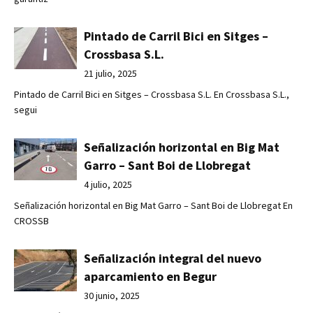
Pintado de Carril Bici en Sitges –
Crossbasa S.L.
21 julio, 2025
Pintado de Carril Bici en Sitges – Crossbasa S.L. En Crossbasa S.L.,
segui
Señalización horizontal en Big Mat
Garro – Sant Boi de Llobregat
4 julio, 2025
Señalización horizontal en Big Mat Garro – Sant Boi de Llobregat En
CROSSB
Señalización integral del nuevo
aparcamiento en Begur
30 junio, 2025