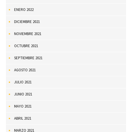
ENERO 2022
DICIEMBRE 2021
NOVIEMBRE 2021
OCTUBRE 2021
SEPTIEMBRE 2021
AGOSTO 2021
JULIO 2021
JUNIO 2021
MAYO 2021
ABRIL 2021
MARZO 2021