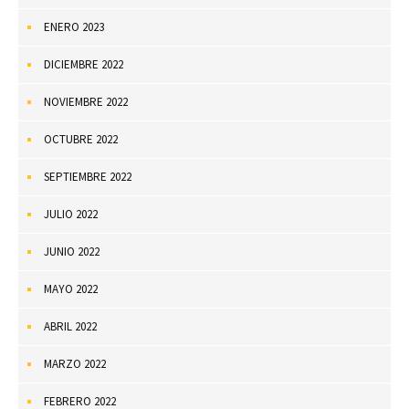
ENERO 2023
DICIEMBRE 2022
NOVIEMBRE 2022
OCTUBRE 2022
SEPTIEMBRE 2022
JULIO 2022
JUNIO 2022
MAYO 2022
ABRIL 2022
MARZO 2022
FEBRERO 2022