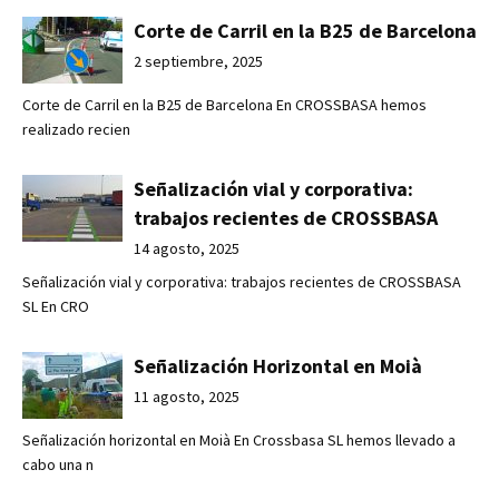
Corte de Carril en la B25 de Barcelona
2 septiembre, 2025
Corte de Carril en la B25 de Barcelona En CROSSBASA hemos
realizado recien
Señalización vial y corporativa:
trabajos recientes de CROSSBASA
14 agosto, 2025
Señalización vial y corporativa: trabajos recientes de CROSSBASA
SL En CRO
Señalización Horizontal en Moià
11 agosto, 2025
Señalización horizontal en Moià En Crossbasa SL hemos llevado a
cabo una n