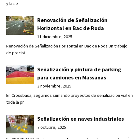
y la se
Renovación de Señalización
Horizontal en Bac de Roda
11 diciembre, 2025
Renovación de Señalización Horizontal en Bac de Roda Un trabajo
de precisi
Señalización y pintura de parking
para camiones en Massanas
3 noviembre, 2025
En Crossbasa, seguimos sumando proyectos de señalización vial en
toda la pr
Señalización en naves industriales
7 octubre, 2025