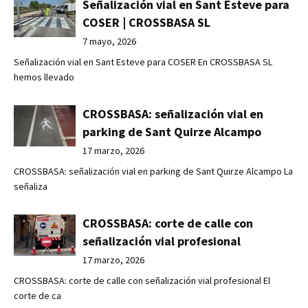
Señalización vial en Sant Esteve para
COSER | CROSSBASA SL
7 mayo, 2026
Señalización vial en Sant Esteve para COSER En CROSSBASA SL
hemos llevado
CROSSBASA: señalización vial en
parking de Sant Quirze Alcampo
17 marzo, 2026
CROSSBASA: señalización vial en parking de Sant Quirze Alcampo La
señaliza
CROSSBASA: corte de calle con
señalización vial profesional
17 marzo, 2026
CROSSBASA: corte de calle con señalización vial profesional El
corte de ca