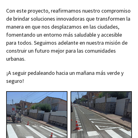
Con este proyecto, reafirmamos nuestro compromiso
de brindar soluciones innovadoras que transformen la
manera en que nos desplazamos en las ciudades,
fomentando un entorno más saludable y accesible
para todos. Seguimos adelante en nuestra misión de
construir un futuro mejor para las comunidades
urbanas.
¡A seguir pedaleando hacia un mañana más verde y
seguro!