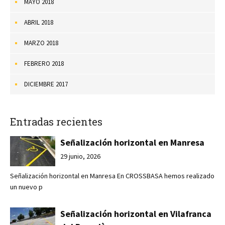
MAYO 2018
ABRIL 2018
MARZO 2018
FEBRERO 2018
DICIEMBRE 2017
Entradas recientes
Señalización horizontal en Manresa
29 junio, 2026
Señalización horizontal en Manresa En CROSSBASA hemos realizado
un nuevo p
Señalización horizontal en Vilafranca