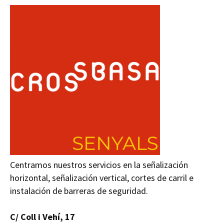
Centramos nuestros servicios en la señalización
horizontal, señalización vertical, cortes de carril e
instalación de barreras de seguridad.
C/ Coll i Vehí, 17