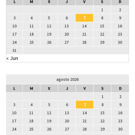
L
M
X
J
V
S
D
1
2
3
4
5
6
7
8
9
10
11
12
13
14
15
16
17
18
19
20
21
22
23
24
25
26
27
28
29
30
31
« Jun
agosto 2026
L
M
X
J
V
S
D
1
2
3
4
5
6
7
8
9
10
11
12
13
14
15
16
17
18
19
20
21
22
23
24
25
26
27
28
29
30