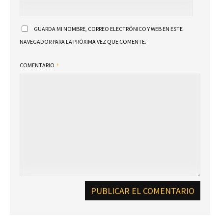
GUARDA MI NOMBRE, CORREO ELECTRÓNICO Y WEB EN ESTE
NAVEGADOR PARA LA PRÓXIMA VEZ QUE COMENTE.
COMENTARIO