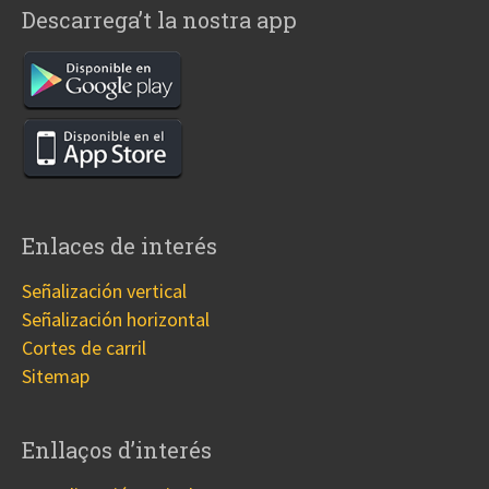
Descarrega’t la nostra app
Enlaces de interés
Señalización vertical
Señalización horizontal
Cortes de carril
Sitemap
Enllaços d’interés