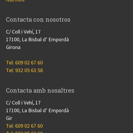
read more
Contacta con nosotros
C/ Coll i Vehí, 17
17100, La Bisbal d’ Empordà
Girona
Tel: 609 02 67 60
Tel: 932 05 63 58
Contacta amb nosaltres
C/ Coll i Vehí, 17
17100, La Bisbal d’ Empordà
Gir
Tel: 609 02 67 60