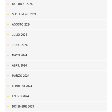
OCTUBRE 2024
SEPTIEMBRE 2024
AGOSTO 2024
JULIO 2024
JUNIO 2024
MAYO 2024
ABRIL 2024
MARZO 2024
FEBRERO 2024
ENERO 2024
DICIEMBRE 2023