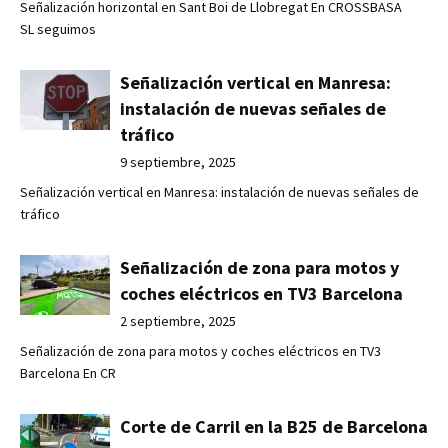
Señalización horizontal en Sant Boi de Llobregat En CROSSBASA
SL seguimos
Señalización vertical en Manresa:
instalación de nuevas señales de
tráfico
9 septiembre, 2025
Señalización vertical en Manresa: instalación de nuevas señales de
tráfico
Señalización de zona para motos y
coches eléctricos en TV3 Barcelona
2 septiembre, 2025
Señalización de zona para motos y coches eléctricos en TV3
Barcelona En CR
Corte de Carril en la B25 de Barcelona