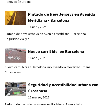
Renovación urbana
Pintado de New Jerseys en Avenida
Meridiana - Barcelona
16 abril, 2025
Pintado de New Jerseys en Avenida Meridiana - Barcelona
Seguridad vial y o
Nuevo carril bici en Barcelona
16 abril, 2025
Nuevo carril bici en Barcelona Impulsando la movilidad urbana:
Crossbasa r
Seguridad y accesibilidad urbana con
Crossbasa
12 marzo, 2025
Pintado de paso de peatones en Badalona. Seguridad y