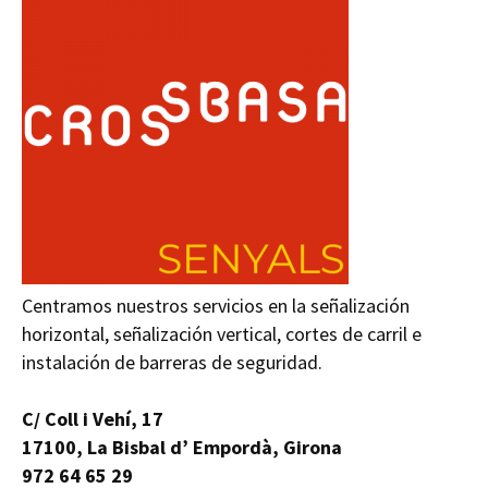
Centramos nuestros servicios en la señalización
horizontal, señalización vertical, cortes de carril e
instalación de barreras de seguridad.
C/ Coll i Vehí, 17
17100, La Bisbal d’ Empordà, Girona
972 64 65 29