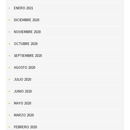
ENERO 2021
DICIEMBRE 2020
NOVIEMBRE 2020
OCTUBRE 2020
SEPTIEMBRE 2020
AGOSTO 2020
JULIO 2020
JUNIO 2020
MAYO 2020
MARZO 2020
FEBRERO 2020