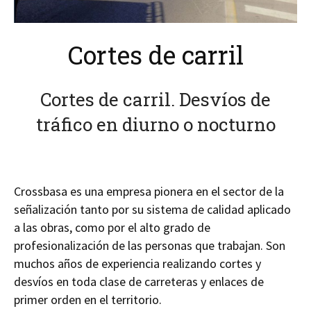
Cortes de carril
Cortes de carril. Desvíos de
tráfico en diurno o nocturno
Crossbasa es una empresa pionera en el sector de la
señalización tanto por su sistema de calidad aplicado
a las obras, como por el alto grado de
profesionalización de las personas que trabajan. Son
muchos años de experiencia realizando cortes y
desvíos en toda clase de carreteras y enlaces de
primer orden en el territorio.