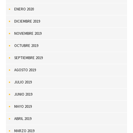
ENERO 2020
DICIEMBRE 2019
NOVIEMBRE 2019
OCTUBRE 2019
SEPTIEMBRE 2019
AGOSTO 2019
JULIO 2019
JUNIO 2019
MAYO 2019
ABRIL 2019
MARZO 2019