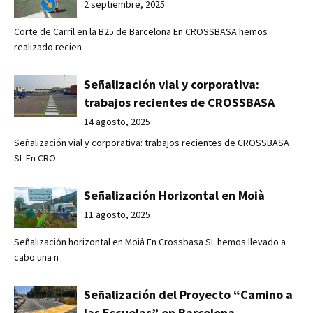
2 septiembre, 2025
Corte de Carril en la B25 de Barcelona En CROSSBASA hemos
realizado recien
Señalización vial y corporativa:
trabajos recientes de CROSSBASA
14 agosto, 2025
Señalización vial y corporativa: trabajos recientes de CROSSBASA
SL En CRO
Señalización Horizontal en Moià
11 agosto, 2025
Señalización horizontal en Moià En Crossbasa SL hemos llevado a
cabo una n
Señalización del Proyecto “Camino a
las Escuelas” en Barcelona