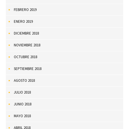
FEBRERO 2019
ENERO 2019
DICIEMBRE 2018
NOVIEMBRE 2018
OCTUBRE 2018
SEPTIEMBRE 2018
AGOSTO 2018
JULIO 2018
JUNIO 2018
MAYO 2018
ABRIL 2018