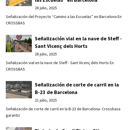
28 julio, 2025
Señalización del Proyecto “Camino a las Escuelas” en Barcelona En
CROSSBAS
Señalización vial en la nave de Steff -
Sant Vicenç dels Horts
28 julio, 2025
Señalización vial en la nave de Steff - Sant Vicenç dels Horts En
CROSSBAS
Señalización de corte de carril en la
B-23 de Barcelona
21 julio, 2025
Señalización de corte de carril en la B-23 de Barcelona- Crossbasa
garantiz