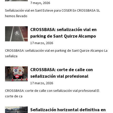
7 mayo, 2026
Señalización vial en Sant Esteve para COSER En CROSSBASA SL
hemos llevado
CROSSBASA: señalización vial en
parking de Sant Quirze Alcampo
17 marzo, 2026
CROSSBASA: señalización vial en parking de Sant Quirze Alcampo La
señaliza
CROSSBASA: corte de calle con
señalización vial profesional
17 marzo, 2026
CROSSBASA: corte de calle con señalización vial profesional El
corte de ca
Señalización horizontal definitiva en