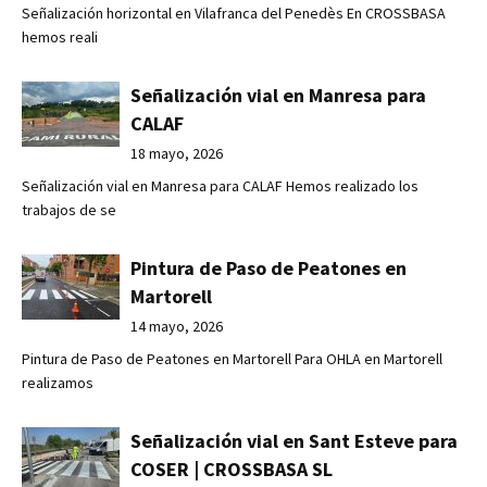
Señalización horizontal en Vilafranca del Penedès En CROSSBASA
hemos reali
Señalización vial en Manresa para
CALAF
18 mayo, 2026
Señalización vial en Manresa para CALAF Hemos realizado los
trabajos de se
Pintura de Paso de Peatones en
Martorell
14 mayo, 2026
Pintura de Paso de Peatones en Martorell Para OHLA en Martorell
realizamos
Señalización vial en Sant Esteve para
COSER | CROSSBASA SL