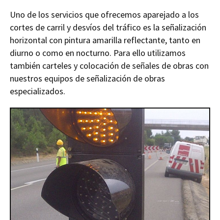
Uno de los servicios que ofrecemos aparejado a los
cortes de carril y desvíos del tráfico es la señalización
horizontal con pintura amarilla reflectante, tanto en
diurno o como en nocturno. Para ello utilizamos
también carteles y colocación de señales de obras con
nuestros equipos de señalización de obras
especializados.