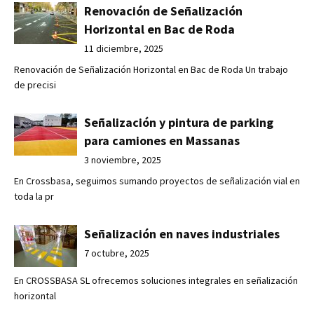
Renovación de Señalización
Horizontal en Bac de Roda
11 diciembre, 2025
Renovación de Señalización Horizontal en Bac de Roda Un trabajo
de precisi
Señalización y pintura de parking
para camiones en Massanas
3 noviembre, 2025
En Crossbasa, seguimos sumando proyectos de señalización vial en
toda la pr
Señalización en naves industriales
7 octubre, 2025
En CROSSBASA SL ofrecemos soluciones integrales en señalización
horizontal