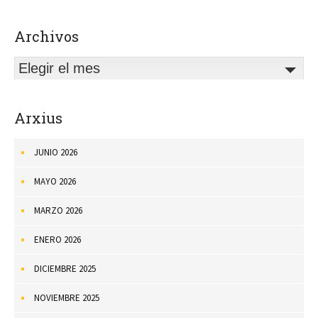
Archivos
Elegir el mes
Arxius
JUNIO 2026
MAYO 2026
MARZO 2026
ENERO 2026
DICIEMBRE 2025
NOVIEMBRE 2025