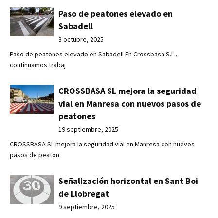
Paso de peatones elevado en
Sabadell
3 octubre, 2025
Paso de peatones elevado en Sabadell En Crossbasa S.L.,
continuamos trabaj
CROSSBASA SL mejora la seguridad
vial en Manresa con nuevos pasos de
peatones
19 septiembre, 2025
CROSSBASA SL mejora la seguridad vial en Manresa con nuevos
pasos de peaton
Señalización horizontal en Sant Boi
de Llobregat
9 septiembre, 2025