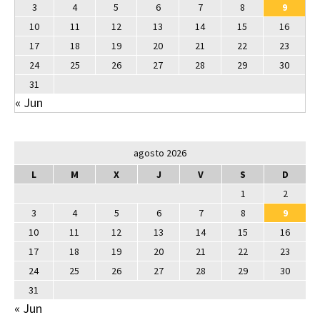
3
4
5
6
7
8
9
10
11
12
13
14
15
16
17
18
19
20
21
22
23
24
25
26
27
28
29
30
31
« Jun
agosto 2026
L
M
X
J
V
S
D
1
2
3
4
5
6
7
8
9
10
11
12
13
14
15
16
17
18
19
20
21
22
23
24
25
26
27
28
29
30
31
« Jun