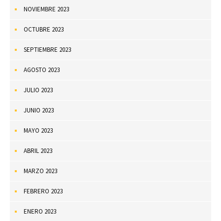
NOVIEMBRE 2023
OCTUBRE 2023
SEPTIEMBRE 2023
AGOSTO 2023
JULIO 2023
JUNIO 2023
MAYO 2023
ABRIL 2023
MARZO 2023
FEBRERO 2023
ENERO 2023