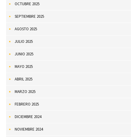
OCTUBRE 2025
SEPTIEMBRE 2025
AGOSTO 2025
JULIO 2025
JUNIO 2025
MAYO 2025
ABRIL 2025
MARZO 2025
FEBRERO 2025
DICIEMBRE 2024
NOVIEMBRE 2024