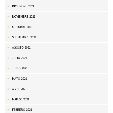
DICIEMBRE 2021
NOVIEMBRE 2021
OCTUBRE 2021
SEPTIEMBRE 2021
AGOSTO 2021
JULIO 2021
JUNIO 2021
MAYO 2021
ABRIL 2021
MARZO 2021
FEBRERO 2021