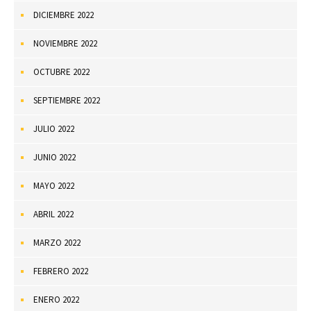
DICIEMBRE 2022
NOVIEMBRE 2022
OCTUBRE 2022
SEPTIEMBRE 2022
JULIO 2022
JUNIO 2022
MAYO 2022
ABRIL 2022
MARZO 2022
FEBRERO 2022
ENERO 2022