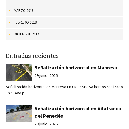
MARZO 2018
FEBRERO 2018
DICIEMBRE 2017
Entradas recientes
Señalización horizontal en Manresa
29 junio, 2026
Señalización horizontal en Manresa En CROSSBASA hemos realizado
un nuevo p
Señalización horizontal en Vilafranca
del Penedès
29 junio, 2026