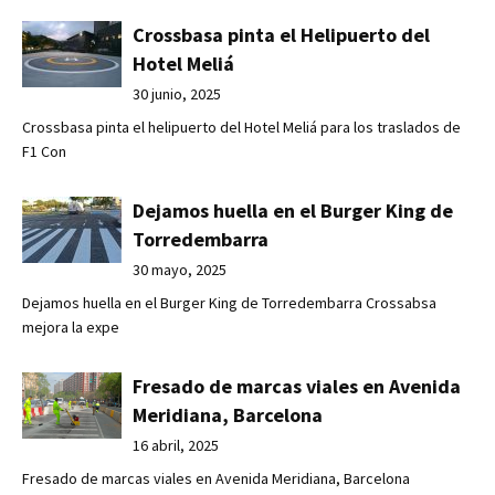
Crossbasa pinta el Helipuerto del
Hotel Meliá
30 junio, 2025
Crossbasa pinta el helipuerto del Hotel Meliá para los traslados de
F1 Con
Dejamos huella en el Burger King de
Torredembarra
30 mayo, 2025
Dejamos huella en el Burger King de Torredembarra Crossabsa
mejora la expe
Fresado de marcas viales en Avenida
Meridiana, Barcelona
16 abril, 2025
Fresado de marcas viales en Avenida Meridiana, Barcelona