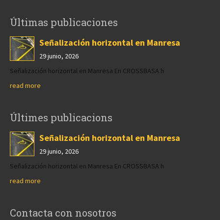
Últimas publicaciones
Señalización horizontal en Manresa
29 junio, 2026
Señalización horizontal en Manresa En CROSSBASA h
read more
Últimes publicacions
Señalización horizontal en Manresa
29 junio, 2026
Señalización horizontal en Manresa En CROSSBASA h
read more
Contacta con nosotros