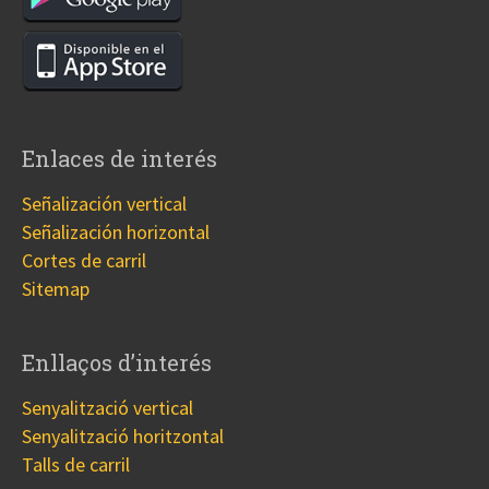
Enlaces de interés
Señalización vertical
Señalización horizontal
Cortes de carril
Sitemap
Enllaços d’interés
Senyalització vertical
Senyalització horitzontal
Talls de carril