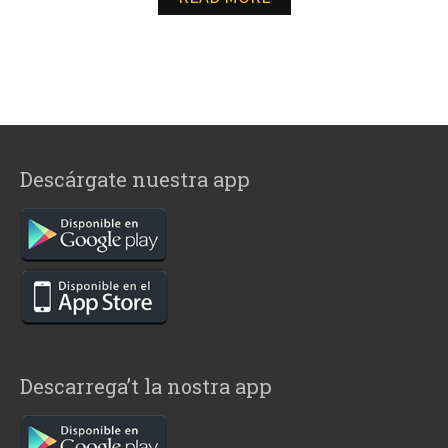
Descárgate nuestra app
Descarrega’t la nostra app