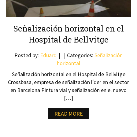
Señalización horizontal en el
Hospital de Bellvitge
Posted by:
Eduard
Categories:
Señalización
horizontal
Señalización horizontal en el Hospital de Bellvitge
Crossbasa, empresa de señalización líder en el sector
en Barcelona Pintura vial y señalización en el nuevo
[…]
READ MORE