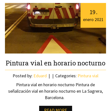
19
.
enero
2021
Pintura vial en horario nocturno
Posted by:
Eduard
Categories:
Pintura vial
Pintura vial en horario nocturno Pintura de
señalización vial en horario nocturno en La Sagrera,
Barcelona.
READ MORE