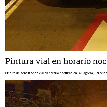
Pintura vial en horario no
Pintura de señalización vial en horario nocturno en La Sagrera, Barcelon