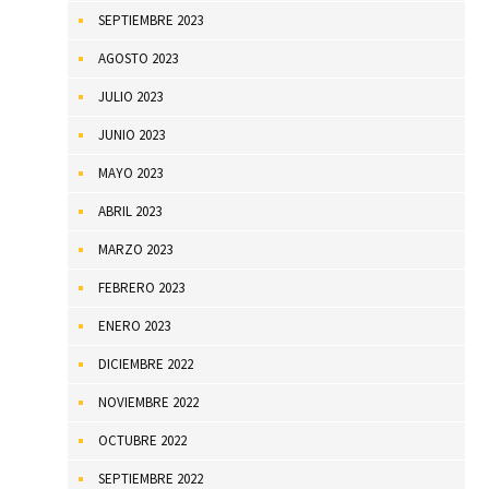
SEPTIEMBRE 2023
AGOSTO 2023
JULIO 2023
JUNIO 2023
MAYO 2023
ABRIL 2023
MARZO 2023
FEBRERO 2023
ENERO 2023
DICIEMBRE 2022
NOVIEMBRE 2022
OCTUBRE 2022
SEPTIEMBRE 2022