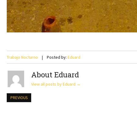
Trabajo Nocturno
Posted by:
Eduard
About Eduard
View all posts by Eduard
→
PREVIOUS