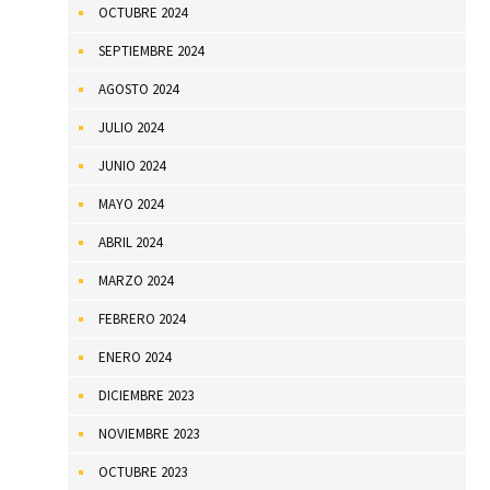
OCTUBRE 2024
SEPTIEMBRE 2024
AGOSTO 2024
JULIO 2024
JUNIO 2024
MAYO 2024
ABRIL 2024
MARZO 2024
FEBRERO 2024
ENERO 2024
DICIEMBRE 2023
NOVIEMBRE 2023
OCTUBRE 2023