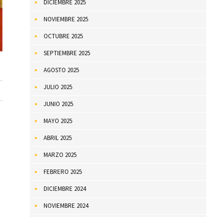
DICIEMBRE 2025
NOVIEMBRE 2025
OCTUBRE 2025
SEPTIEMBRE 2025
AGOSTO 2025
JULIO 2025
JUNIO 2025
MAYO 2025
ABRIL 2025
MARZO 2025
FEBRERO 2025
DICIEMBRE 2024
NOVIEMBRE 2024