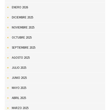
ENERO 2026
DICIEMBRE 2025
NOVIEMBRE 2025
OCTUBRE 2025
SEPTIEMBRE 2025
AGOSTO 2025
JULIO 2025
JUNIO 2025
MAYO 2025
ABRIL 2025
MARZO 2025