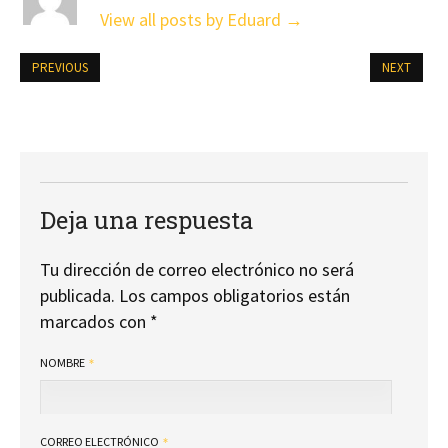
View all posts by Eduard
→
PREVIOUS
NEXT
Deja una respuesta
Tu dirección de correo electrónico no será
publicada.
Los campos obligatorios están
marcados con
*
NOMBRE
CORREO ELECTRÓNICO