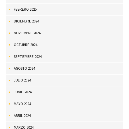
FEBRERO 2025
DICIEMBRE 2024
NOVIEMBRE 2024
OCTUBRE 2024
SEPTIEMBRE 2024
AGOSTO 2024
JULIO 2024
JUNIO 2024
MAYO 2024
ABRIL 2024
MARZO 2024