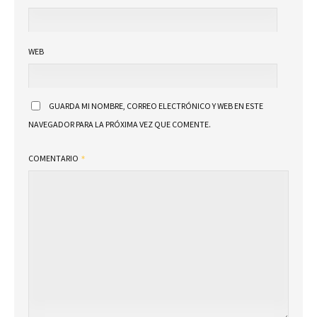
WEB
GUARDA MI NOMBRE, CORREO ELECTRÓNICO Y WEB EN ESTE
NAVEGADOR PARA LA PRÓXIMA VEZ QUE COMENTE.
COMENTARIO