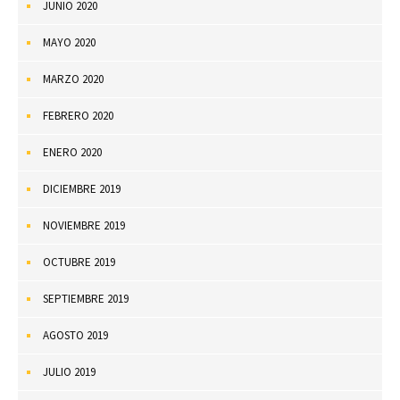
JUNIO 2020
MAYO 2020
MARZO 2020
FEBRERO 2020
ENERO 2020
DICIEMBRE 2019
NOVIEMBRE 2019
OCTUBRE 2019
SEPTIEMBRE 2019
AGOSTO 2019
JULIO 2019