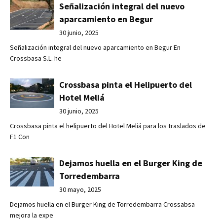
Señalización integral del nuevo
aparcamiento en Begur
30 junio, 2025
Señalización integral del nuevo aparcamiento en Begur En
Crossbasa S.L. he
Crossbasa pinta el Helipuerto del
Hotel Meliá
30 junio, 2025
Crossbasa pinta el helipuerto del Hotel Meliá para los traslados de
F1 Con
Dejamos huella en el Burger King de
Torredembarra
30 mayo, 2025
Dejamos huella en el Burger King de Torredembarra Crossabsa
mejora la expe