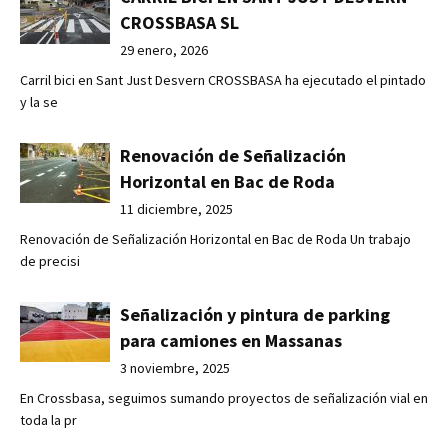
CROSSBASA SL
29 enero, 2026
Carril bici en Sant Just Desvern CROSSBASA ha ejecutado el pintado
y la se
Renovación de Señalización
Horizontal en Bac de Roda
11 diciembre, 2025
Renovación de Señalización Horizontal en Bac de Roda Un trabajo
de precisi
Señalización y pintura de parking
para camiones en Massanas
3 noviembre, 2025
En Crossbasa, seguimos sumando proyectos de señalización vial en
toda la pr