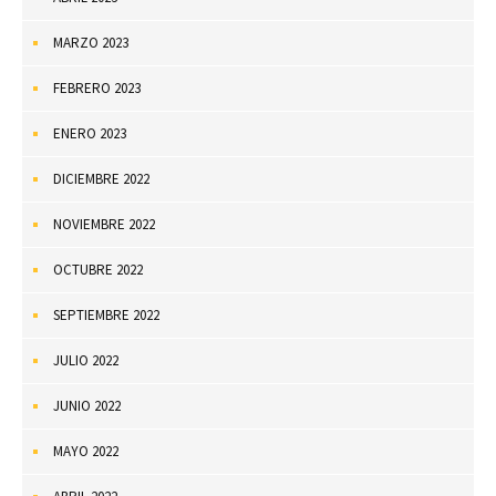
MARZO 2023
FEBRERO 2023
ENERO 2023
DICIEMBRE 2022
NOVIEMBRE 2022
OCTUBRE 2022
SEPTIEMBRE 2022
JULIO 2022
JUNIO 2022
MAYO 2022