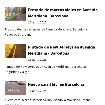
Fresado de marcas viales en Avenida
Meridiana, Barcelona
16 abril, 2025
Fresado de marcas viales en Avenida Meridiana, Barcelona
Renovación urbana
Pintado de New Jerseys en Avenida
Meridiana - Barcelona
16 abril, 2025
Pintado de New Jerseys en Avenida Meridiana - Barcelona
Seguridad vial y o
Nuevo carril bici en Barcelona
16 abril, 2025
Nuevo carril bici en Barcelona Impulsando la movilidad urbana: