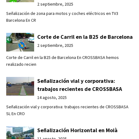
2 septiembre, 2025
Señalización de zona para motos y coches eléctricos en TV3
Barcelona En CR
Corte de Carril en la B25 de Barcelona
2 septiembre, 2025
Corte de Carril en la B25 de Barcelona En CROSSBASA hemos
realizado recien
Señalización vial y corporativa:
trabajos recientes de CROSSBASA
14 agosto, 2025
Señalización vial y corporativa: trabajos recientes de CROSSBASA
SL En CRO
Señalización Horizontal en Moià
11 agosto, 2025