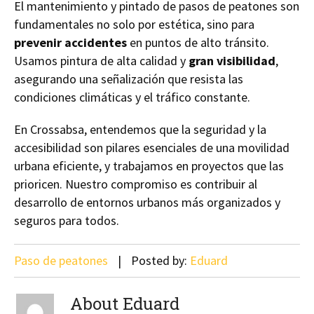
El mantenimiento y pintado de pasos de peatones son
fundamentales no solo por estética, sino para
prevenir accidentes
en puntos de alto tránsito.
Usamos pintura de alta calidad y
gran visibilidad
,
asegurando una señalización que resista las
condiciones climáticas y el tráfico constante.
En Crossabsa, entendemos que la seguridad y la
accesibilidad son pilares esenciales de una movilidad
urbana eficiente, y trabajamos en proyectos que las
prioricen. Nuestro compromiso es contribuir al
desarrollo de entornos urbanos más organizados y
seguros para todos.
Paso de peatones
Posted by:
Eduard
About Eduard