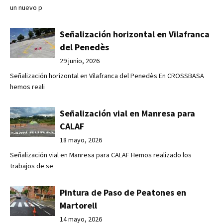
un nuevo p
Señalización horizontal en Vilafranca
del Penedès
29 junio, 2026
Señalización horizontal en Vilafranca del Penedès En CROSSBASA
hemos reali
Señalización vial en Manresa para
CALAF
18 mayo, 2026
Señalización vial en Manresa para CALAF Hemos realizado los
trabajos de se
Pintura de Paso de Peatones en
Martorell
14 mayo, 2026