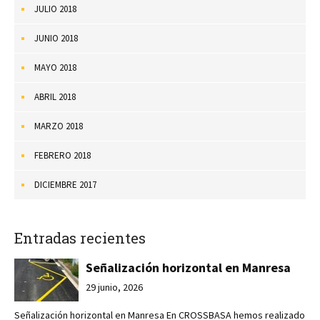
JULIO 2018
JUNIO 2018
MAYO 2018
ABRIL 2018
MARZO 2018
FEBRERO 2018
DICIEMBRE 2017
Entradas recientes
Señalización horizontal en Manresa
29 junio, 2026
Señalización horizontal en Manresa En CROSSBASA hemos realizado