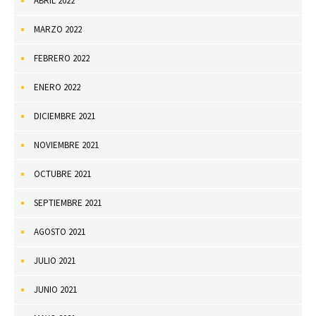
ABRIL 2022
MARZO 2022
FEBRERO 2022
ENERO 2022
DICIEMBRE 2021
NOVIEMBRE 2021
OCTUBRE 2021
SEPTIEMBRE 2021
AGOSTO 2021
JULIO 2021
JUNIO 2021