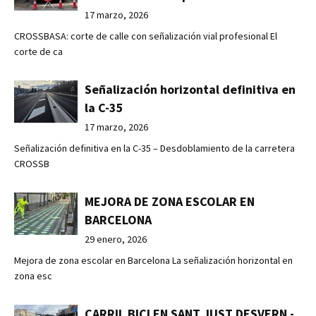
17 marzo, 2026
CROSSBASA: corte de calle con señalización vial profesional El
corte de ca
Señalización horizontal definitiva en
la C-35
17 marzo, 2026
Señalización definitiva en la C-35 – Desdoblamiento de la carretera
CROSSB
MEJORA DE ZONA ESCOLAR EN
BARCELONA
29 enero, 2026
Mejora de zona escolar en Barcelona La señalización horizontal en
zona esc
CARRIL BICI EN SANT JUST DESVERN -