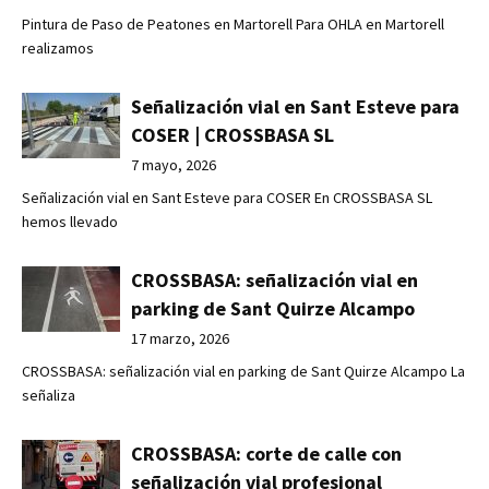
Pintura de Paso de Peatones en Martorell Para OHLA en Martorell
realizamos
Señalización vial en Sant Esteve para
COSER | CROSSBASA SL
7 mayo, 2026
Señalización vial en Sant Esteve para COSER En CROSSBASA SL
hemos llevado
CROSSBASA: señalización vial en
parking de Sant Quirze Alcampo
17 marzo, 2026
CROSSBASA: señalización vial en parking de Sant Quirze Alcampo La
señaliza
CROSSBASA: corte de calle con
señalización vial profesional