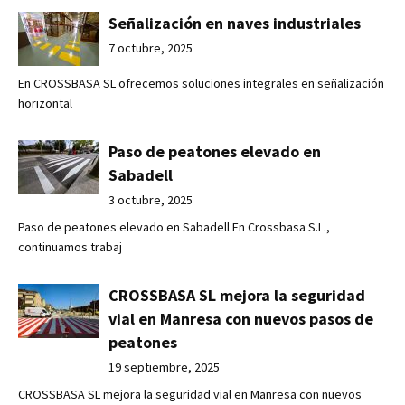
Señalización en naves industriales
7 octubre, 2025
En CROSSBASA SL ofrecemos soluciones integrales en señalización
horizontal
Paso de peatones elevado en
Sabadell
3 octubre, 2025
Paso de peatones elevado en Sabadell En Crossbasa S.L.,
continuamos trabaj
CROSSBASA SL mejora la seguridad
vial en Manresa con nuevos pasos de
peatones
19 septiembre, 2025
CROSSBASA SL mejora la seguridad vial en Manresa con nuevos