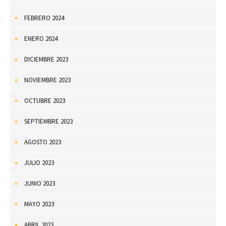
FEBRERO 2024
ENERO 2024
DICIEMBRE 2023
NOVIEMBRE 2023
OCTUBRE 2023
SEPTIEMBRE 2023
AGOSTO 2023
JULIO 2023
JUNIO 2023
MAYO 2023
ABRIL 2023