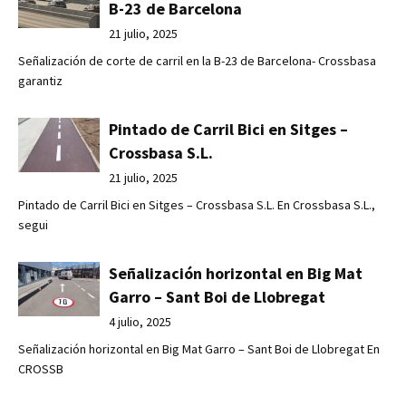
B-23 de Barcelona
21 julio, 2025
Señalización de corte de carril en la B-23 de Barcelona- Crossbasa
garantiz
Pintado de Carril Bici en Sitges –
Crossbasa S.L.
21 julio, 2025
Pintado de Carril Bici en Sitges – Crossbasa S.L. En Crossbasa S.L.,
segui
Señalización horizontal en Big Mat
Garro – Sant Boi de Llobregat
4 julio, 2025
Señalización horizontal en Big Mat Garro – Sant Boi de Llobregat En
CROSSB