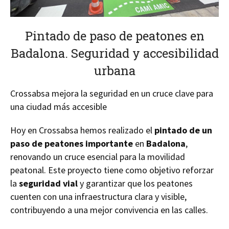
Pintado de paso de peatones en
Badalona. Seguridad y accesibilidad
urbana
Crossabsa mejora la seguridad en un cruce clave para
una ciudad más accesible
Hoy en Crossabsa hemos realizado el
pintado de un
paso de peatones importante
en
Badalona
,
renovando un cruce esencial para la movilidad
peatonal. Este proyecto tiene como objetivo reforzar
la
seguridad vial
y garantizar que los peatones
cuenten con una infraestructura clara y visible,
contribuyendo a una mejor convivencia en las calles.