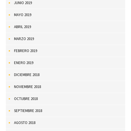
JUNIO 2019
MAYO 2019
ABRIL 2019
MARZO 2019
FEBRERO 2019
ENERO 2019
DICIEMBRE 2018
NOVIEMBRE 2018
OCTUBRE 2018
SEPTIEMBRE 2018
AGOSTO 2018