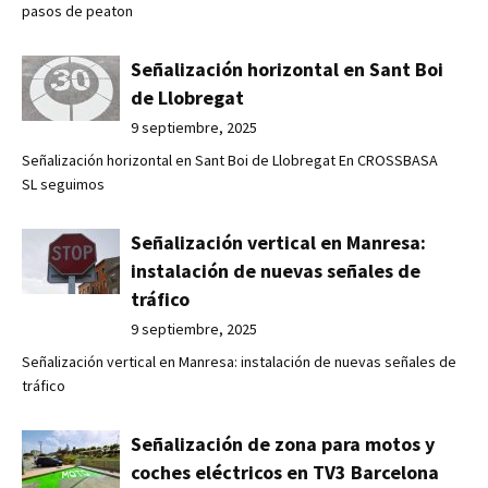
pasos de peaton
Señalización horizontal en Sant Boi
de Llobregat
9 septiembre, 2025
Señalización horizontal en Sant Boi de Llobregat En CROSSBASA
SL seguimos
Señalización vertical en Manresa:
instalación de nuevas señales de
tráfico
9 septiembre, 2025
Señalización vertical en Manresa: instalación de nuevas señales de
tráfico
Señalización de zona para motos y
coches eléctricos en TV3 Barcelona