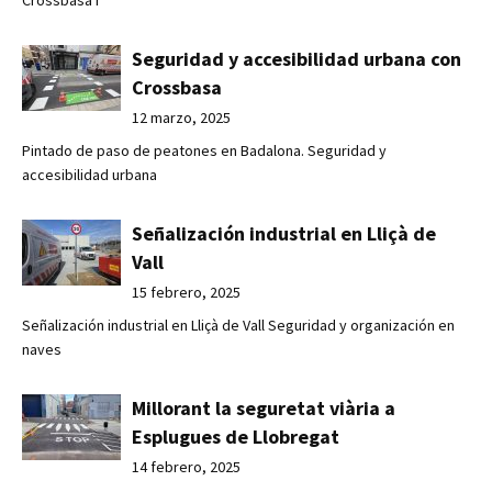
Crossbasa r
Seguridad y accesibilidad urbana con
Crossbasa
12 marzo, 2025
Pintado de paso de peatones en Badalona. Seguridad y
accesibilidad urbana
Señalización industrial en Lliçà de
Vall
15 febrero, 2025
Señalización industrial en Lliçà de Vall Seguridad y organización en
naves
Millorant la seguretat viària a
Esplugues de Llobregat
14 febrero, 2025