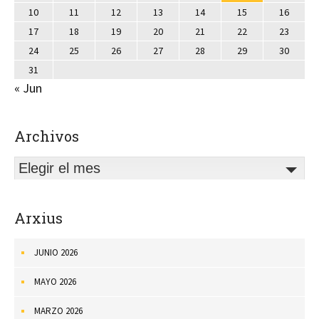
10
11
12
13
14
15
16
17
18
19
20
21
22
23
24
25
26
27
28
29
30
31
« Jun
Archivos
Elegir el mes
Arxius
JUNIO 2026
MAYO 2026
MARZO 2026