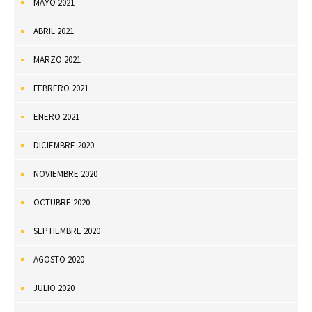
MAYO 2021
ABRIL 2021
MARZO 2021
FEBRERO 2021
ENERO 2021
DICIEMBRE 2020
NOVIEMBRE 2020
OCTUBRE 2020
SEPTIEMBRE 2020
AGOSTO 2020
JULIO 2020