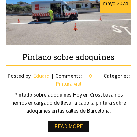
mayo
2024
Pintado sobre adoquines
Posted by:
Eduard
Comments:
0
Categories:
Pintura vial
Pintado sobre adoquines Hoy en Crossbasa nos
hemos encargado de llevar a cabo la pintura sobre
adoquines en las calles de Barcelona.
READ MORE