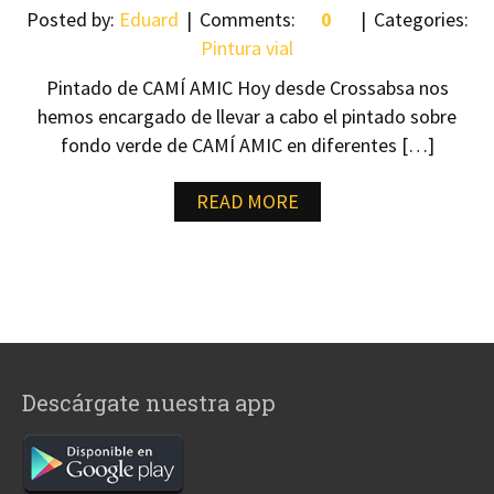
Posted by:
Eduard
Comments:
0
Categories:
Pintura vial
Pintado de CAMÍ AMIC Hoy desde Crossabsa nos
hemos encargado de llevar a cabo el pintado sobre
fondo verde de CAMÍ AMIC en diferentes […]
READ MORE
Descárgate nuestra app