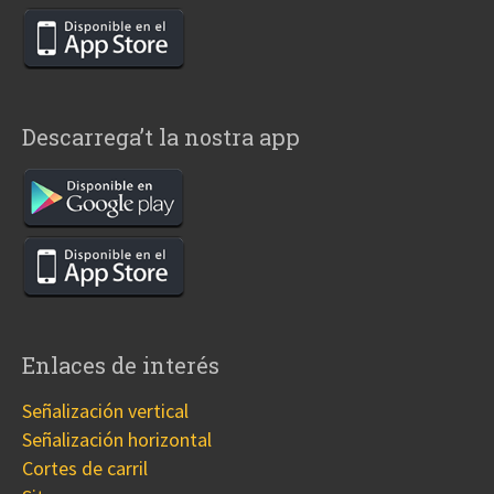
Descarrega’t la nostra app
Enlaces de interés
Señalización vertical
Señalización horizontal
Cortes de carril