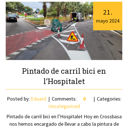
21
.
mayo
2024
Pintado de carril bici en
l’Hospitalet
Posted by:
Eduard
Comments:
0
Categories:
Uncategorized
Pintado de carril bici en l’Hospitalet Hoy en Crossbasa
nos hemos encargado de llevar a cabo la pintura de