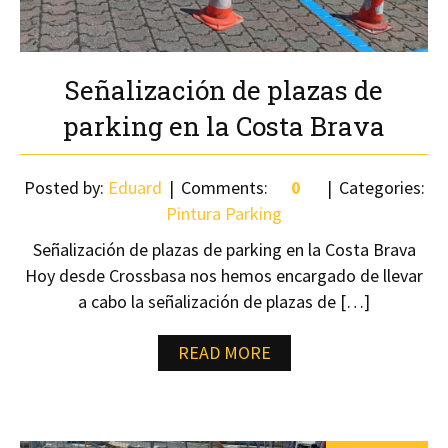
Señalización de plazas de
parking en la Costa Brava
Posted by:
Eduard
Comments:
0
Categories:
Pintura Parking
Señalización de plazas de parking en la Costa Brava
Hoy desde Crossbasa nos hemos encargado de llevar
a cabo la señalización de plazas de […]
READ MORE