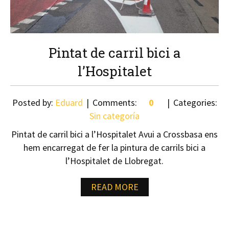
Pintat de carril bici a
l’Hospitalet
Posted by:
Eduard
Comments:
0
Categories:
Sin categoría
Pintat de carril bici a l’Hospitalet Avui a Crossbasa ens
hem encarregat de fer la pintura de carrils bici a
l’Hospitalet de Llobregat.
READ MORE