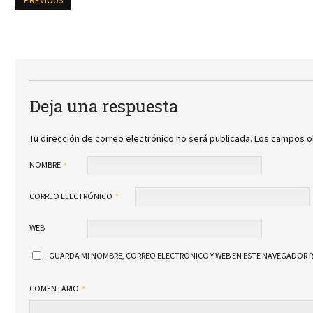
PREVIOUS
Deja una respuesta
Tu dirección de correo electrónico no será publicada.
Los campos o
NOMBRE
CORREO ELECTRÓNICO
WEB
GUARDA MI NOMBRE, CORREO ELECTRÓNICO Y WEB EN ESTE NAVEGADOR P
COMENTARIO