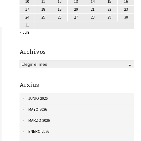
10
11
12
13
14
15
16
17
18
19
20
21
22
23
24
25
26
27
28
29
30
31
« Jun
Archivos
Elegir el mes
Arxius
JUNIO 2026
MAYO 2026
MARZO 2026
ENERO 2026