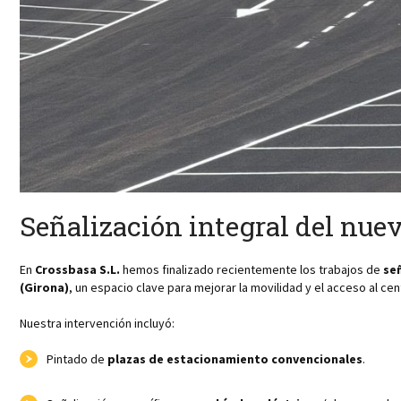
Señalización integral del nu
En
Crossbasa S.L.
hemos finalizado recientemente los trabajos de
se
(Girona)
, un espacio clave para mejorar la movilidad y el acceso al c
Nuestra intervención incluyó:
Pintado de
plazas de estacionamiento convencionales
.