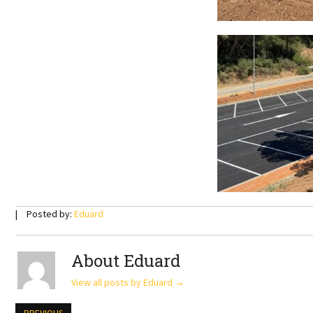
Posted by:
Eduard
About Eduard
View all posts by Eduard
→