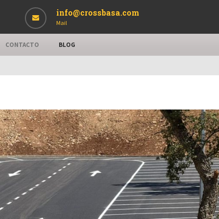
info@crossbasa.com
Mail
CONTACTO
BLOG