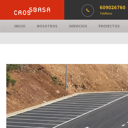
609026760
Teléfono
INICIO
NOSOTROS
SERVICIOS
PROYECTOS