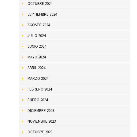
OCTUBRE 2024
SEPTIEMBRE 2024
AGOSTO 2024
JULIO 2024
JUNIO 2024
MAYO 2024
ABRIL 2024
MARZO 2024
FEBRERO 2024
ENERO 2024
DICIEMBRE 2023
NOVIEMBRE 2023
OCTUBRE 2023