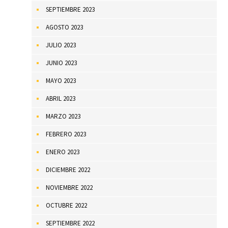
SEPTIEMBRE 2023
AGOSTO 2023
JULIO 2023
JUNIO 2023
MAYO 2023
ABRIL 2023
MARZO 2023
FEBRERO 2023
ENERO 2023
DICIEMBRE 2022
NOVIEMBRE 2022
OCTUBRE 2022
SEPTIEMBRE 2022