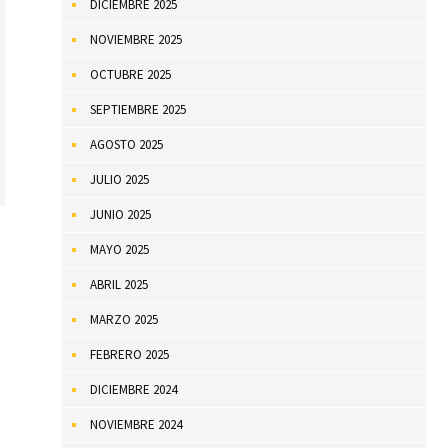
DICIEMBRE 2025
NOVIEMBRE 2025
OCTUBRE 2025
SEPTIEMBRE 2025
AGOSTO 2025
JULIO 2025
JUNIO 2025
MAYO 2025
ABRIL 2025
MARZO 2025
FEBRERO 2025
DICIEMBRE 2024
NOVIEMBRE 2024