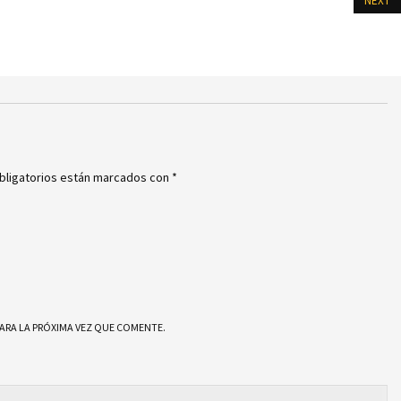
NEXT
bligatorios están marcados con
*
ARA LA PRÓXIMA VEZ QUE COMENTE.