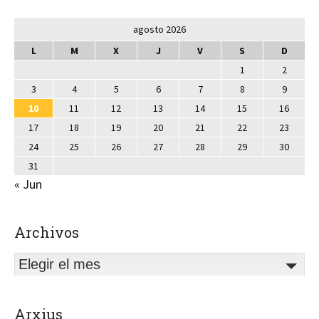
agosto 2026
L
M
X
J
V
S
D
1
2
3
4
5
6
7
8
9
10
11
12
13
14
15
16
17
18
19
20
21
22
23
24
25
26
27
28
29
30
31
« Jun
Archivos
Elegir el mes
Arxius