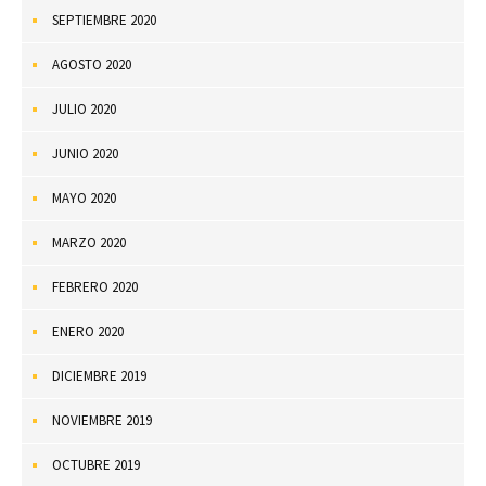
SEPTIEMBRE 2020
AGOSTO 2020
JULIO 2020
JUNIO 2020
MAYO 2020
MARZO 2020
FEBRERO 2020
ENERO 2020
DICIEMBRE 2019
NOVIEMBRE 2019
OCTUBRE 2019