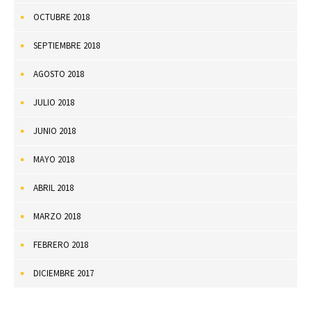
OCTUBRE 2018
SEPTIEMBRE 2018
AGOSTO 2018
JULIO 2018
JUNIO 2018
MAYO 2018
ABRIL 2018
MARZO 2018
FEBRERO 2018
DICIEMBRE 2017