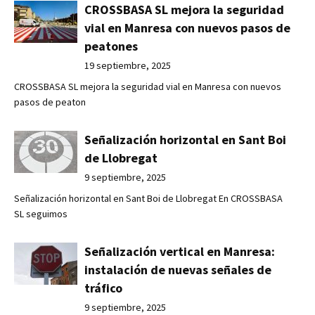
CROSSBASA SL mejora la seguridad
vial en Manresa con nuevos pasos de
peatones
19 septiembre, 2025
CROSSBASA SL mejora la seguridad vial en Manresa con nuevos
pasos de peaton
Señalización horizontal en Sant Boi
de Llobregat
9 septiembre, 2025
Señalización horizontal en Sant Boi de Llobregat En CROSSBASA
SL seguimos
Señalización vertical en Manresa:
instalación de nuevas señales de
tráfico
9 septiembre, 2025