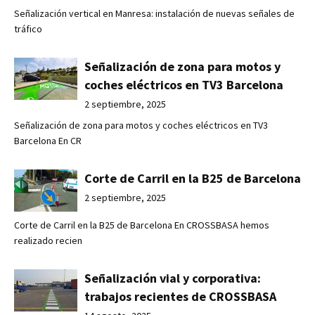
Señalización vertical en Manresa: instalación de nuevas señales de
tráfico
Señalización de zona para motos y
coches eléctricos en TV3 Barcelona
2 septiembre, 2025
Señalización de zona para motos y coches eléctricos en TV3
Barcelona En CR
Corte de Carril en la B25 de Barcelona
2 septiembre, 2025
Corte de Carril en la B25 de Barcelona En CROSSBASA hemos
realizado recien
Señalización vial y corporativa:
trabajos recientes de CROSSBASA