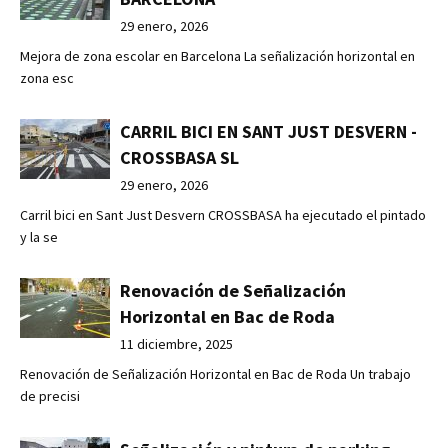
29 enero, 2026
Mejora de zona escolar en Barcelona La señalización horizontal en
zona esc
CARRIL BICI EN SANT JUST DESVERN -
CROSSBASA SL
29 enero, 2026
Carril bici en Sant Just Desvern CROSSBASA ha ejecutado el pintado
y la se
Renovación de Señalización
Horizontal en Bac de Roda
11 diciembre, 2025
Renovación de Señalización Horizontal en Bac de Roda Un trabajo
de precisi