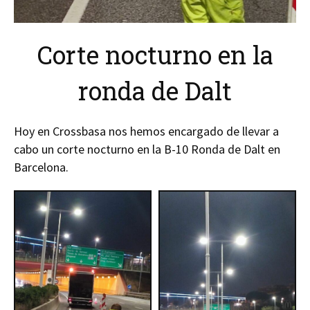
Corte nocturno en la
ronda de Dalt
Hoy en Crossbasa nos hemos encargado de llevar a
cabo un corte nocturno en la B-10 Ronda de Dalt en
Barcelona.