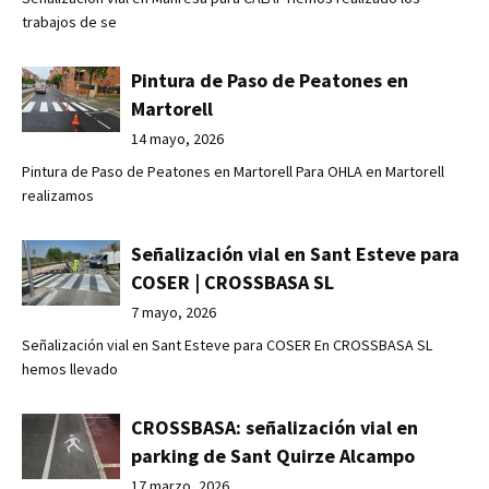
trabajos de se
Pintura de Paso de Peatones en
Martorell
14 mayo, 2026
Pintura de Paso de Peatones en Martorell Para OHLA en Martorell
realizamos
Señalización vial en Sant Esteve para
COSER | CROSSBASA SL
7 mayo, 2026
Señalización vial en Sant Esteve para COSER En CROSSBASA SL
hemos llevado
CROSSBASA: señalización vial en
parking de Sant Quirze Alcampo
17 marzo, 2026