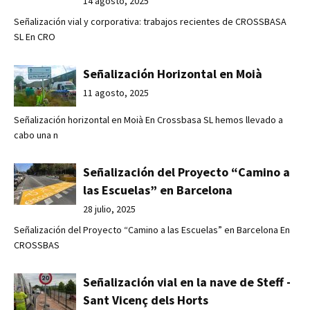
14 agosto, 2025
Señalización vial y corporativa: trabajos recientes de CROSSBASA
SL En CRO
Señalización Horizontal en Moià
11 agosto, 2025
Señalización horizontal en Moià En Crossbasa SL hemos llevado a
cabo una n
Señalización del Proyecto “Camino a
las Escuelas” en Barcelona
28 julio, 2025
Señalización del Proyecto “Camino a las Escuelas” en Barcelona En
CROSSBAS
Señalización vial en la nave de Steff -
Sant Vicenç dels Horts