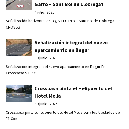
Garro – Sant Boi de Llobregat
4 julio, 2025
Señalización horizontal en Big Mat Garro – Sant Boi de Llobregat En
CROSSB
Señalización integral del nuevo
aparcamiento en Begur
30 junio, 2025
Señalización integral del nuevo aparcamiento en Begur En
Crossbasa S.L. he
Crossbasa pinta el Helipuerto del
Hotel Meliá
30 junio, 2025
Crossbasa pinta el helipuerto del Hotel Meliá para los traslados de
F1 Con