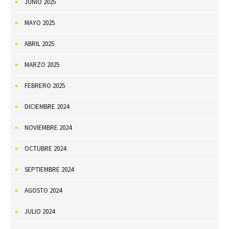
JUNIO 2025
MAYO 2025
ABRIL 2025
MARZO 2025
FEBRERO 2025
DICIEMBRE 2024
NOVIEMBRE 2024
OCTUBRE 2024
SEPTIEMBRE 2024
AGOSTO 2024
JULIO 2024