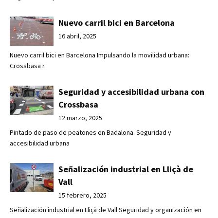
Nuevo carril bici en Barcelona
16 abril, 2025
Nuevo carril bici en Barcelona Impulsando la movilidad urbana:
Crossbasa r
Seguridad y accesibilidad urbana con
Crossbasa
12 marzo, 2025
Pintado de paso de peatones en Badalona. Seguridad y
accesibilidad urbana
Señalización industrial en Lliçà de
Vall
15 febrero, 2025
Señalización industrial en Lliçà de Vall Seguridad y organización en