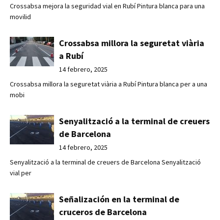
Crossabsa mejora la seguridad vial en Rubí Pintura blanca para una
movilid
Crossabsa millora la seguretat viària
a Rubí
14 febrero, 2025
Crossabsa millora la seguretat viària a Rubí Pintura blanca per a una
mobi
Senyalització a la terminal de creuers
de Barcelona
14 febrero, 2025
Senyalització a la terminal de creuers de Barcelona Senyalització
vial per
Señalización en la terminal de
cruceros de Barcelona