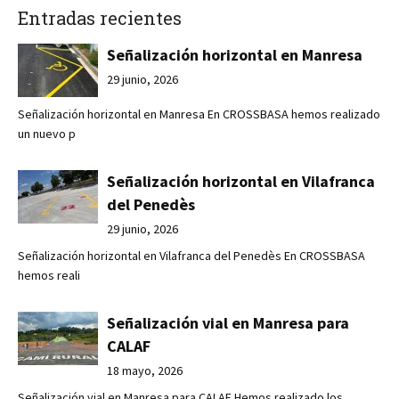
Entradas recientes
Señalización horizontal en Manresa
29 junio, 2026
Señalización horizontal en Manresa En CROSSBASA hemos realizado
un nuevo p
Señalización horizontal en Vilafranca
del Penedès
29 junio, 2026
Señalización horizontal en Vilafranca del Penedès En CROSSBASA
hemos reali
Señalización vial en Manresa para
CALAF
18 mayo, 2026
Señalización vial en Manresa para CALAF Hemos realizado los