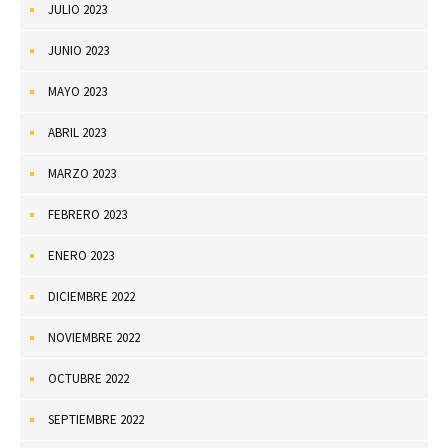
JULIO 2023
JUNIO 2023
MAYO 2023
ABRIL 2023
MARZO 2023
FEBRERO 2023
ENERO 2023
DICIEMBRE 2022
NOVIEMBRE 2022
OCTUBRE 2022
SEPTIEMBRE 2022