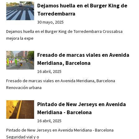
Dejamos huella en el Burger King de
Torredembarra
30 mayo, 2025
Dejamos huella en el Burger King de Torredembarra Crossabsa
mejora la expe
Fresado de marcas viales en Avenida
Meridiana, Barcelona
16 abril, 2025
Fresado de marcas viales en Avenida Meridiana, Barcelona
Renovación urbana
Pintado de New Jerseys en Avenida
Meridiana - Barcelona
16 abril, 2025
Pintado de New Jerseys en Avenida Meridiana - Barcelona
Seguridad vial y o