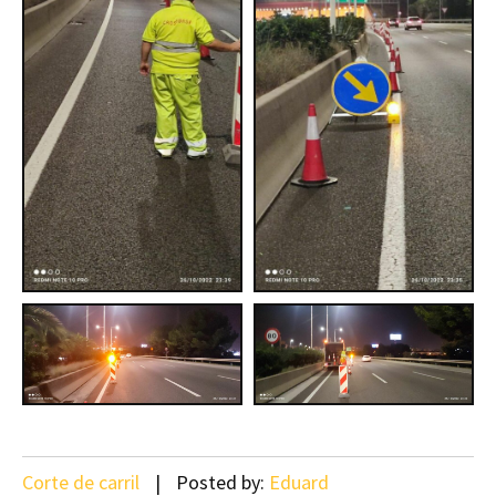
Corte de carril
Posted by:
Eduard