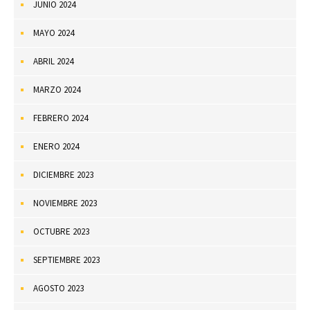
JUNIO 2024
MAYO 2024
ABRIL 2024
MARZO 2024
FEBRERO 2024
ENERO 2024
DICIEMBRE 2023
NOVIEMBRE 2023
OCTUBRE 2023
SEPTIEMBRE 2023
AGOSTO 2023