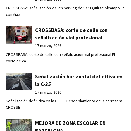
CROSSBASA: señalización vial en parking de Sant Quirze Alcampo La
señaliza
CROSSBASA: corte de calle con
señalización vial profesional
17 marzo, 2026
CROSSBASA: corte de calle con señalización vial profesional El
corte de ca
Señalización horizontal definitiva en
la C-35
17 marzo, 2026
Señalización definitiva en la C-35 – Desdoblamiento de la carretera
CROSSB
MEJORA DE ZONA ESCOLAR EN
BARCELONA