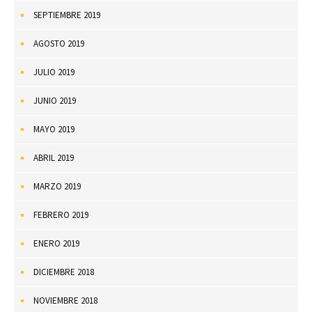
SEPTIEMBRE 2019
AGOSTO 2019
JULIO 2019
JUNIO 2019
MAYO 2019
ABRIL 2019
MARZO 2019
FEBRERO 2019
ENERO 2019
DICIEMBRE 2018
NOVIEMBRE 2018