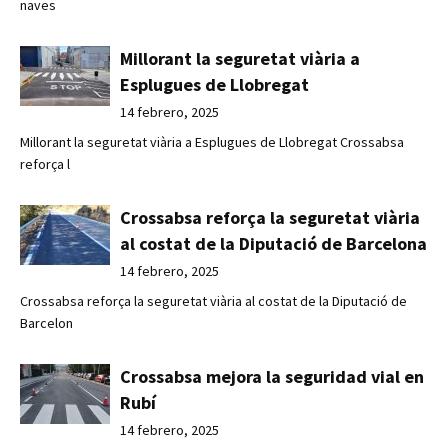
naves
Millorant la seguretat viària a
Esplugues de Llobregat
14 febrero, 2025
Millorant la seguretat viària a Esplugues de Llobregat Crossabsa
reforça l
Crossabsa reforça la seguretat viària
al costat de la Diputació de Barcelona
14 febrero, 2025
Crossabsa reforça la seguretat viària al costat de la Diputació de
Barcelon
Crossabsa mejora la seguridad vial en
Rubí
14 febrero, 2025