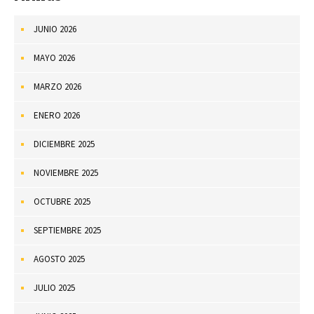
JUNIO 2026
MAYO 2026
MARZO 2026
ENERO 2026
DICIEMBRE 2025
NOVIEMBRE 2025
OCTUBRE 2025
SEPTIEMBRE 2025
AGOSTO 2025
JULIO 2025