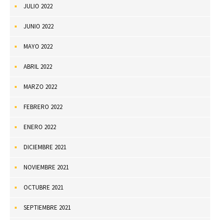
JULIO 2022
JUNIO 2022
MAYO 2022
ABRIL 2022
MARZO 2022
FEBRERO 2022
ENERO 2022
DICIEMBRE 2021
NOVIEMBRE 2021
OCTUBRE 2021
SEPTIEMBRE 2021