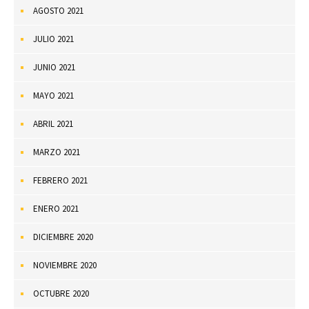
AGOSTO 2021
JULIO 2021
JUNIO 2021
MAYO 2021
ABRIL 2021
MARZO 2021
FEBRERO 2021
ENERO 2021
DICIEMBRE 2020
NOVIEMBRE 2020
OCTUBRE 2020