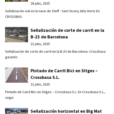
28 julio, 2025
Señalización vial en la nave de Steff - Sant Vicenç dels Horts En
CROSSBAS
Señalización de corte de carril en la
B-23 de Barcelona
21 julio, 2025
Señalización de corte de carril en la B-23 de Barcelona- Crossbasa
garantiz
Pintado de Carril Bici en Sitges –
Crossbasa S.L.
21 julio, 2025
Pintado de Carril Bici en Sitges – Crossbasa S.L. En Crossbasa S.L.,
segui
Señalización horizontal en Big Mat