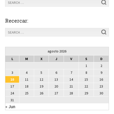
Recercar:
agosto 2026
L
M
X
J
V
S
D
1
2
3
4
5
6
7
8
9
10
11
12
13
14
15
16
17
18
19
20
21
22
23
24
25
26
27
28
29
30
31
« Jun