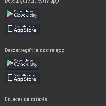
Descárgate nuestra app
Descarrega’t la nostra app
Enlaces de interés