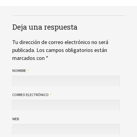
Deja una respuesta
Tu dirección de correo electrónico no será
publicada.
Los campos obligatorios están
marcados con
*
NOMBRE
CORREO ELECTRÓNICO
WEB