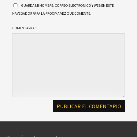
GUARDA MI NOMBRE, CORREO ELECTRÓNICO Y WEB EN ESTE
NAVEGADOR PARA LA PRÓXIMA VEZ QUE COMENTE.
COMENTARIO