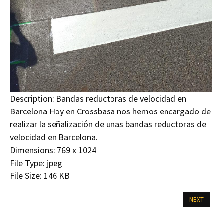
Description:
Bandas reductoras de velocidad en
Barcelona Hoy en Crossbasa nos hemos encargado de
realizar la señalización de unas bandas reductoras de
velocidad en Barcelona.
Dimensions:
769 x 1024
File Type:
jpeg
File Size:
146 KB
NEXT