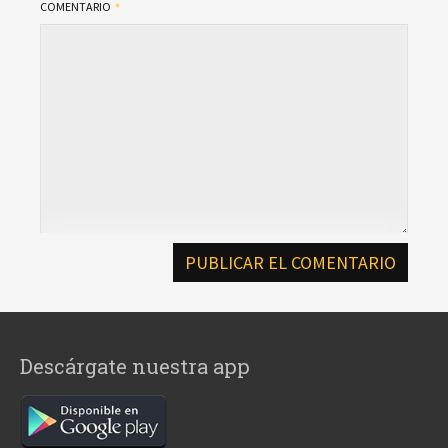
COMENTARIO
Descárgate nuestra app