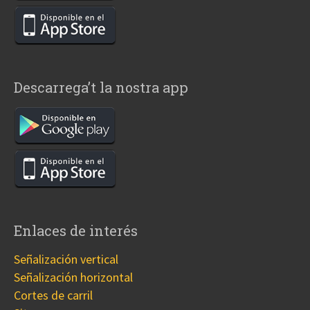
Descarrega’t la nostra app
Enlaces de interés
Señalización vertical
Señalización horizontal
Cortes de carril