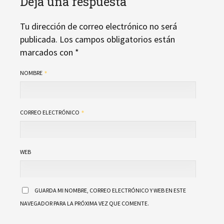
Deja una respuesta
Tu dirección de correo electrónico no será
publicada.
Los campos obligatorios están
marcados con
*
NOMBRE
CORREO ELECTRÓNICO
WEB
GUARDA MI NOMBRE, CORREO ELECTRÓNICO Y WEB EN ESTE
NAVEGADOR PARA LA PRÓXIMA VEZ QUE COMENTE.