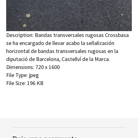
Description:
Bandas transversales rugosas Crossbasa
se ha encargado de llevar acabo la señalización
horizontal de bandas transversales rugosas en la
diputació de Barcelona, Castellví de la Marca.
Dimensions:
720 x 1600
File Type:
jpeg
File Size:
196 KB