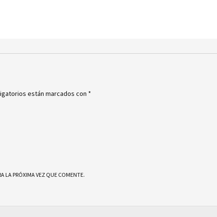
igatorios están marcados con
*
A LA PRÓXIMA VEZ QUE COMENTE.