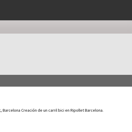
et, Barcelona Creación de un carril bici en Ripollet Barcelona.