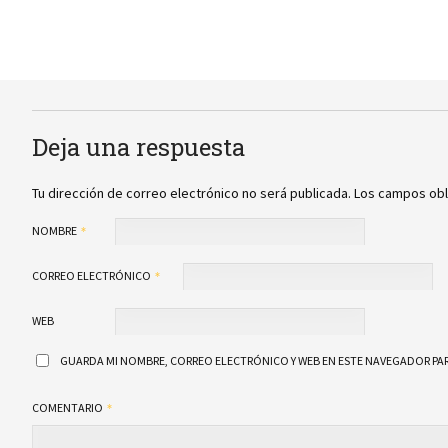
Deja una respuesta
Tu dirección de correo electrónico no será publicada.
Los campos obl
NOMBRE
CORREO ELECTRÓNICO
WEB
GUARDA MI NOMBRE, CORREO ELECTRÓNICO Y WEB EN ESTE NAVEGADOR PAR
COMENTARIO