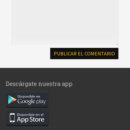
Descárgate nuestra app