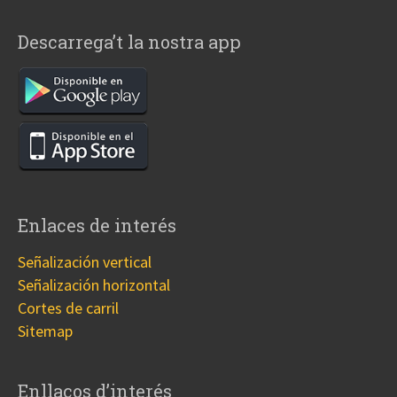
Descarrega’t la nostra app
Enlaces de interés
Señalización vertical
Señalización horizontal
Cortes de carril
Sitemap
Enllaços d’interés