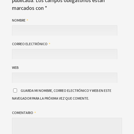
publicada.
Los campos obligatorios están
marcados con
*
NOMBRE
CORREO ELECTRÓNICO
WEB
GUARDA MI NOMBRE, CORREO ELECTRÓNICO Y WEB EN ESTE
NAVEGADOR PARA LA PRÓXIMA VEZ QUE COMENTE.
COMENTARIO