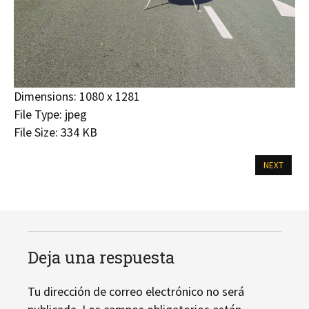
Dimensions:
1080 x 1281
File Type:
jpeg
File Size:
334 KB
NEXT
Deja una respuesta
Tu dirección de correo electrónico no será