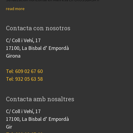
read more
Contacta con nosotros
C/ Coll i Vehí, 17
17100, La Bisbal d’ Empordà
Girona
Tel: 609 02 67 60
Tel: 932 05 63 58
Contacta amb nosaltres
C/ Coll i Vehí, 17
17100, La Bisbal d’ Empordà
Gir