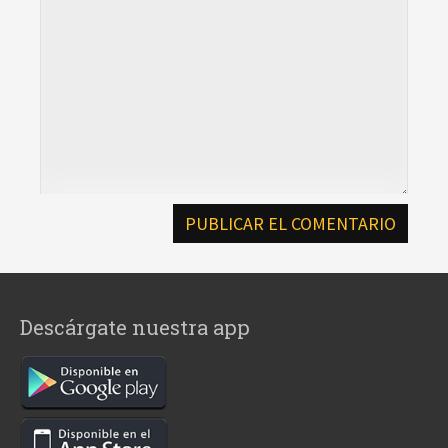
Descárgate nuestra app