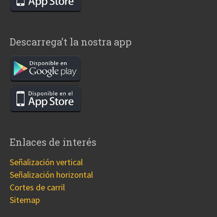
Descarrega’t la nostra app
Enlaces de interés
Señalización vertical
Señalización horizontal
Cortes de carril
Sitemap