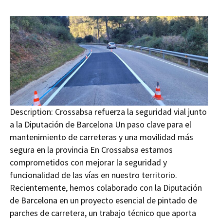
Description:
Crossabsa refuerza la seguridad vial junto
a la Diputación de Barcelona Un paso clave para el
mantenimiento de carreteras y una movilidad más
segura en la provincia En Crossabsa estamos
comprometidos con mejorar la seguridad y
funcionalidad de las vías en nuestro territorio.
Recientemente, hemos colaborado con la Diputación
de Barcelona en un proyecto esencial de pintado de
parches de carretera, un trabajo técnico que aporta