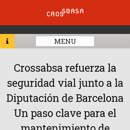
MENU
Crossabsa refuerza la
seguridad vial junto a la
Diputación de Barcelona
Un paso clave para el
mantenimiento de