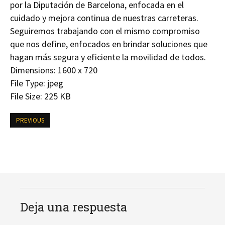
por la Diputación de Barcelona, enfocada en el
cuidado y mejora continua de nuestras carreteras.
Seguiremos trabajando con el mismo compromiso
que nos define, enfocados en brindar soluciones que
hagan más segura y eficiente la movilidad de todos.
Dimensions:
1600 x 720
File Type:
jpeg
File Size:
225 KB
PREVIOUS
Deja una respuesta