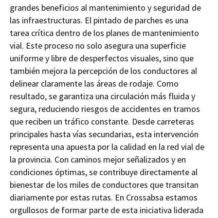
grandes beneficios al mantenimiento y seguridad de
las infraestructuras. El pintado de parches es una
tarea crítica dentro de los planes de mantenimiento
vial. Este proceso no solo asegura una superficie
uniforme y libre de desperfectos visuales, sino que
también mejora la percepción de los conductores al
delinear claramente las áreas de rodaje. Como
resultado, se garantiza una circulación más fluida y
segura, reduciendo riesgos de accidentes en tramos
que reciben un tráfico constante. Desde carreteras
principales hasta vías secundarias, esta intervención
representa una apuesta por la calidad en la red vial de
la provincia. Con caminos mejor señalizados y en
condiciones óptimas, se contribuye directamente al
bienestar de los miles de conductores que transitan
diariamente por estas rutas. En Crossabsa estamos
orgullosos de formar parte de esta iniciativa liderada