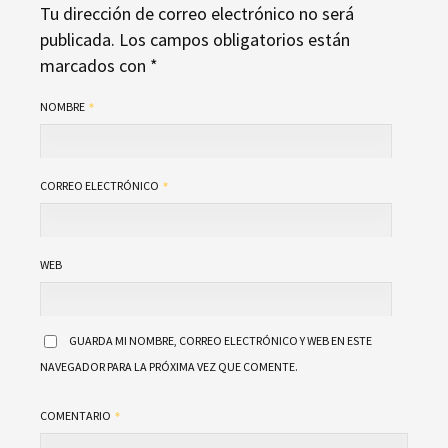
Tu dirección de correo electrónico no será
publicada.
Los campos obligatorios están
marcados con
*
NOMBRE
CORREO ELECTRÓNICO
WEB
GUARDA MI NOMBRE, CORREO ELECTRÓNICO Y WEB EN ESTE
NAVEGADOR PARA LA PRÓXIMA VEZ QUE COMENTE.
COMENTARIO