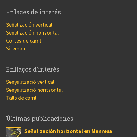
Enlaces de interés
Señalización vertical
Señalización horizontal
Cortes de carril
Sitemap
Enllaços d’interés
Senyalització vertical
Senyalització horitzontal
Talls de carril
Últimas publicaciones
Señalización horizontal en Manresa