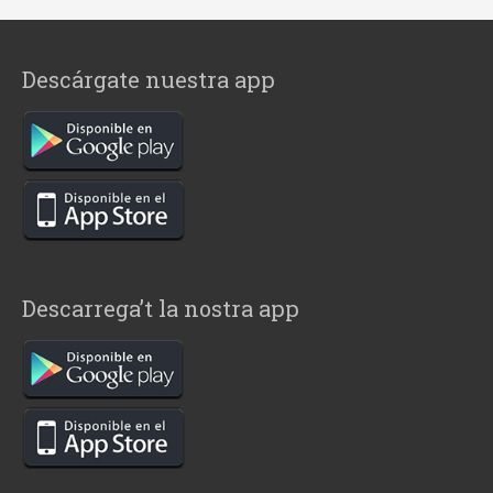
Descárgate nuestra app
Descarrega’t la nostra app