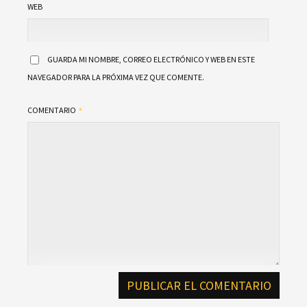
WEB
GUARDA MI NOMBRE, CORREO ELECTRÓNICO Y WEB EN ESTE
NAVEGADOR PARA LA PRÓXIMA VEZ QUE COMENTE.
COMENTARIO