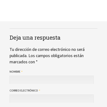
Deja una respuesta
Tu dirección de correo electrónico no será
publicada.
Los campos obligatorios están
marcados con
*
NOMBRE
CORREO ELECTRÓNICO