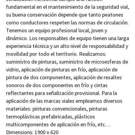
fundamental en el mantenimiento de la seguridad vial,
su buena conservación depende que tanto peatones
como conductores respeten las normas de circulación.
Tenemos un equipo profesional local, joven y
dinámico. Los responsables de equipo tienen una larga
experiencia técnica y un alto nivel de responsabilidad y
movilidad por todo el territorio. Realizamos:
suministro de pinturas, suministro de microesferas de
vidrio, aplicación de pinturas en frío, aplicación de
pintura de dos componentes, aplicación de resaltes
sonoros de dos componentes en frío y cintas
reflectantes para señalización provisional. Para la
aplicación de las marcas viales empleamos diversos
materiales: pinturas convencionales, pinturas
termoplásticas prefabricadas, plásticos
multicomponentes de aplicación en frío, etc…
Dimensions:
1900 x 620