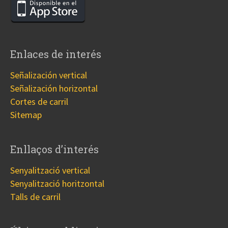
Enlaces de interés
Señalización vertical
Señalización horizontal
Cortes de carril
Sitemap
Enllaços d’interés
Senyalització vertical
Senyalització horitzontal
Talls de carril