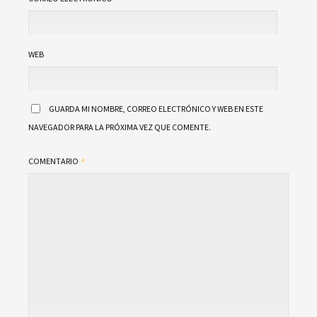
WEB
GUARDA MI NOMBRE, CORREO ELECTRÓNICO Y WEB EN ESTE
NAVEGADOR PARA LA PRÓXIMA VEZ QUE COMENTE.
COMENTARIO