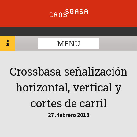
MENU
Crossbasa señalización
horizontal, vertical y
cortes de carril
27
febrero
2018
.