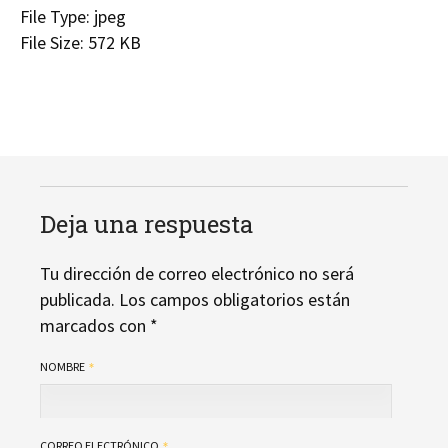
File Type:
jpeg
File Size:
572 KB
Deja una respuesta
Tu dirección de correo electrónico no será
publicada.
Los campos obligatorios están
marcados con
*
NOMBRE
CORREO ELECTRÓNICO