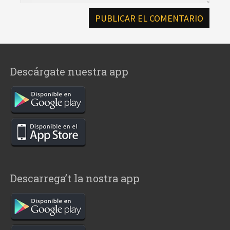
Descárgate nuestra app
Descarrega’t la nostra app