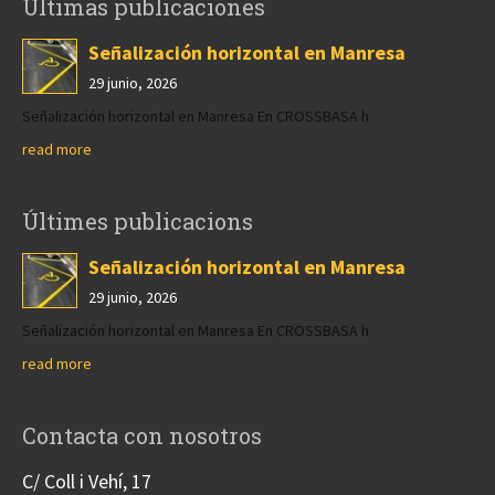
Últimas publicaciones
Señalización horizontal en Manresa
29 junio, 2026
Señalización horizontal en Manresa En CROSSBASA h
read more
Últimes publicacions
Señalización horizontal en Manresa
29 junio, 2026
Señalización horizontal en Manresa En CROSSBASA h
read more
Contacta con nosotros
C/ Coll i Vehí, 17