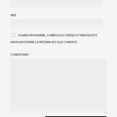
WEB
GUARDA MI NOMBRE, CORREO ELECTRÓNICO Y WEB EN ESTE
NAVEGADOR PARA LA PRÓXIMA VEZ QUE COMENTE.
COMENTARIO