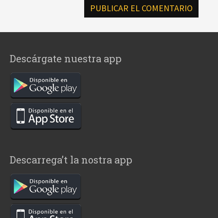
Descárgate nuestra app
Descarrega’t la nostra app