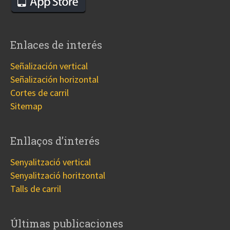
Enlaces de interés
Señalización vertical
Señalización horizontal
Cortes de carril
Sitemap
Enllaços d’interés
Senyalització vertical
Senyalització horitzontal
Talls de carril
Últimas publicaciones