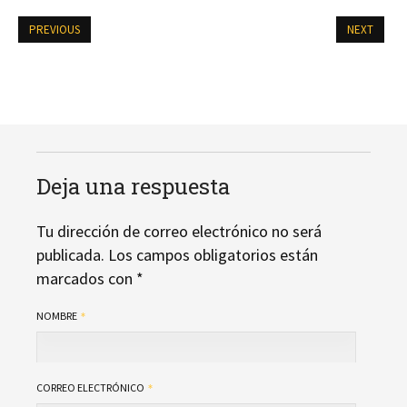
PREVIOUS
NEXT
Deja una respuesta
Tu dirección de correo electrónico no será
publicada.
Los campos obligatorios están
marcados con
*
NOMBRE
CORREO ELECTRÓNICO