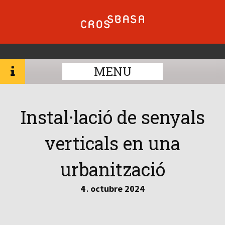
MENU
Instal·lació de senyals
verticals en una
urbanització
4
octubre
2024
.