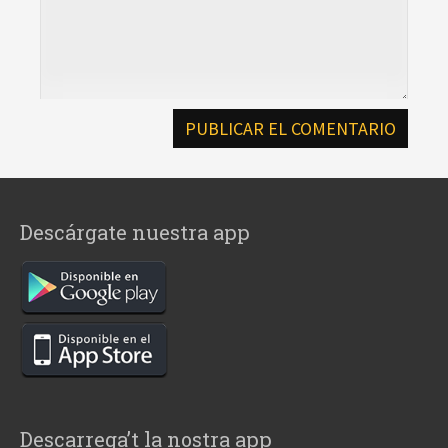
Descárgate nuestra app
Descarrega’t la nostra app