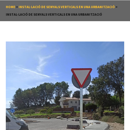
HOME
>
INSTAL·LACIÓ DE SENYALS VERTICALS EN UNA URBANITZACIÓ
>
INSTAL·LACIÓ DE SENYALS VERTICALS EN UNA URBANITZACIÓ