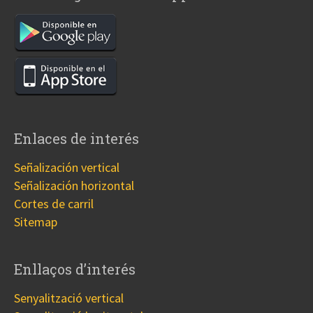
Enlaces de interés
Señalización vertical
Señalización horizontal
Cortes de carril
Sitemap
Enllaços d’interés
Senyalització vertical