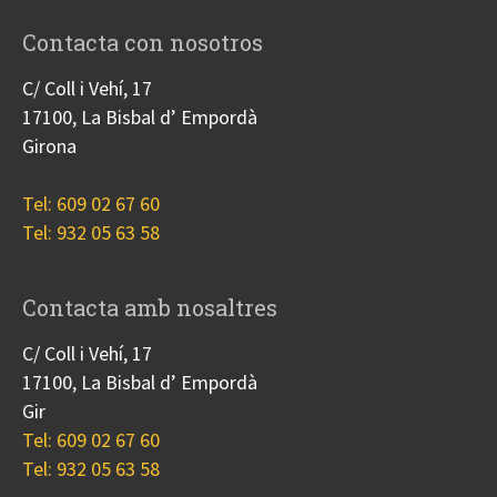
Contacta con nosotros
C/ Coll i Vehí, 17
17100, La Bisbal d’ Empordà
Girona
Tel: 609 02 67 60
Tel: 932 05 63 58
Contacta amb nosaltres
C/ Coll i Vehí, 17
17100, La Bisbal d’ Empordà
Gir
Tel: 609 02 67 60
Tel: 932 05 63 58