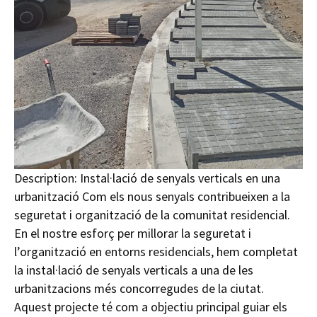
Description:
Instal·lació de senyals verticals en una
urbanització Com els nous senyals contribueixen a la
seguretat i organització de la comunitat residencial.
En el nostre esforç per millorar la seguretat i
l’organització en entorns residencials, hem completat
la instal·lació de senyals verticals a una de les
urbanitzacions més concorregudes de la ciutat.
Aquest projecte té com a objectiu principal guiar els