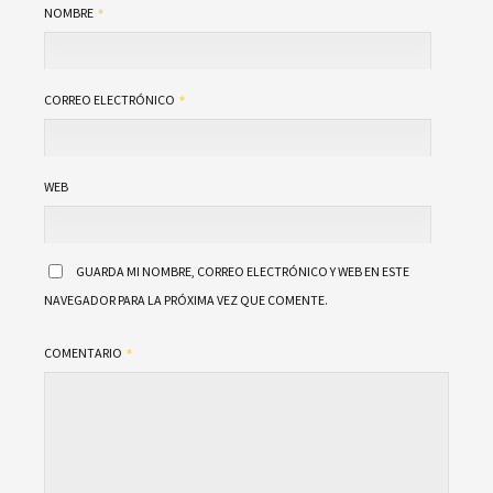
NOMBRE
CORREO ELECTRÓNICO
WEB
GUARDA MI NOMBRE, CORREO ELECTRÓNICO Y WEB EN ESTE
NAVEGADOR PARA LA PRÓXIMA VEZ QUE COMENTE.
COMENTARIO