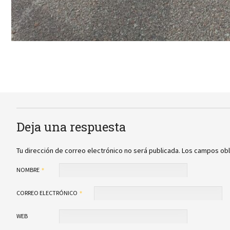
Deja una respuesta
Tu dirección de correo electrónico no será publicada.
Los campos obl
NOMBRE
CORREO ELECTRÓNICO
WEB