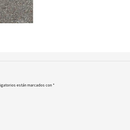
igatorios están marcados con
*