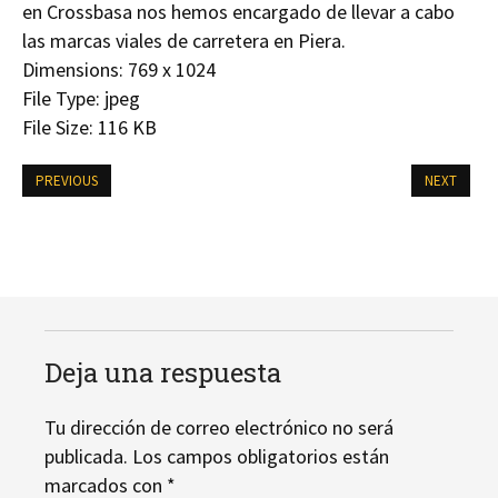
en Crossbasa nos hemos encargado de llevar a cabo
las marcas viales de carretera en Piera.
Dimensions:
769 x 1024
File Type:
jpeg
File Size:
116 KB
PREVIOUS
NEXT
Deja una respuesta
Tu dirección de correo electrónico no será
publicada.
Los campos obligatorios están
marcados con
*