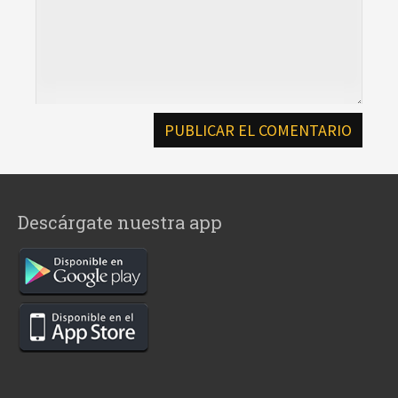
Descárgate nuestra app