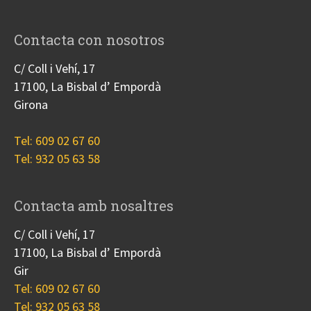
Contacta con nosotros
C/ Coll i Vehí, 17
17100, La Bisbal d’ Empordà
Girona
Tel: 609 02 67 60
Tel: 932 05 63 58
Contacta amb nosaltres
C/ Coll i Vehí, 17
17100, La Bisbal d’ Empordà
Gir
Tel: 609 02 67 60
Tel: 932 05 63 58