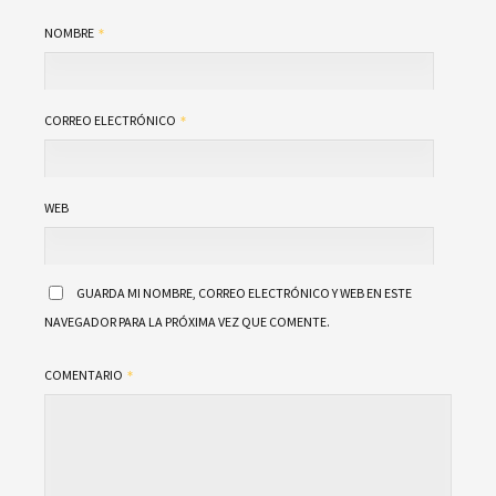
NOMBRE
CORREO ELECTRÓNICO
WEB
GUARDA MI NOMBRE, CORREO ELECTRÓNICO Y WEB EN ESTE
NAVEGADOR PARA LA PRÓXIMA VEZ QUE COMENTE.
COMENTARIO