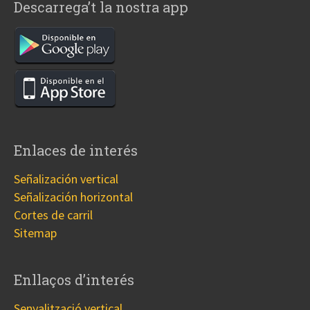
Descarrega’t la nostra app
Enlaces de interés
Señalización vertical
Señalización horizontal
Cortes de carril
Sitemap
Enllaços d’interés
Senyalització vertical