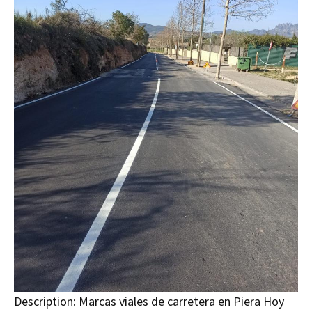
Description:
Marcas viales de carretera en Piera Hoy