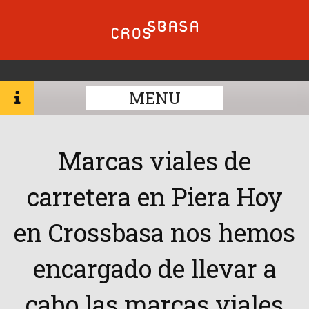
MENU
Marcas viales de
carretera en Piera Hoy
en Crossbasa nos hemos
encargado de llevar a
cabo las marcas viales