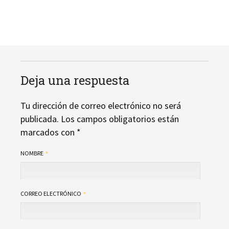
Deja una respuesta
Tu dirección de correo electrónico no será
publicada.
Los campos obligatorios están
marcados con
*
NOMBRE
CORREO ELECTRÓNICO