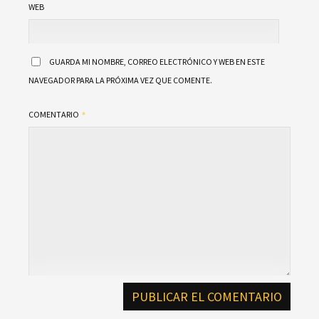
WEB
GUARDA MI NOMBRE, CORREO ELECTRÓNICO Y WEB EN ESTE
NAVEGADOR PARA LA PRÓXIMA VEZ QUE COMENTE.
COMENTARIO