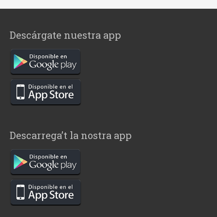
Descárgate nuestra app
Descarrega’t la nostra app