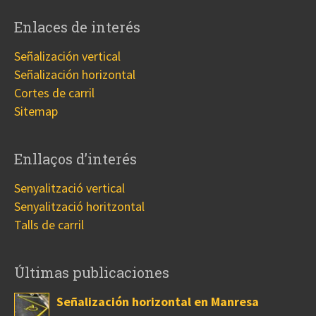
Enlaces de interés
Señalización vertical
Señalización horizontal
Cortes de carril
Sitemap
Enllaços d’interés
Senyalització vertical
Senyalització horitzontal
Talls de carril
Últimas publicaciones
Señalización horizontal en Manresa