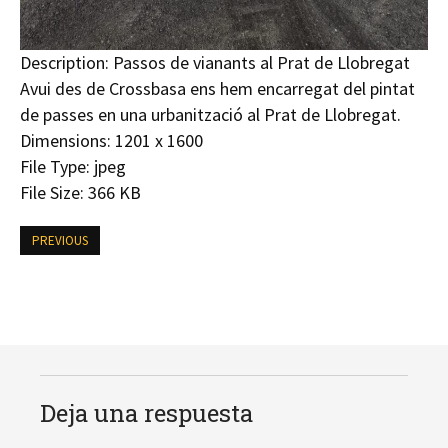
Description:
Passos de vianants al Prat de Llobregat
Avui des de Crossbasa ens hem encarregat del pintat
de passes en una urbanització al Prat de Llobregat.
Dimensions:
1201 x 1600
File Type:
jpeg
File Size:
366 KB
PREVIOUS
Deja una respuesta