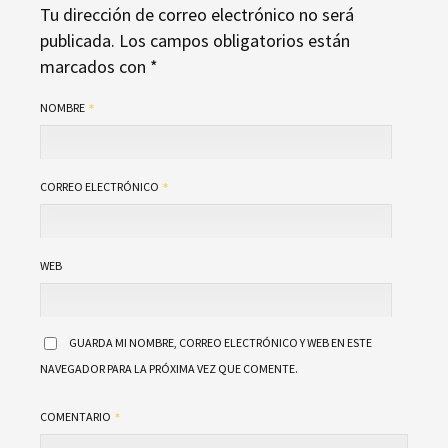
Tu dirección de correo electrónico no será
publicada.
Los campos obligatorios están
marcados con
*
NOMBRE
CORREO ELECTRÓNICO
WEB
GUARDA MI NOMBRE, CORREO ELECTRÓNICO Y WEB EN ESTE
NAVEGADOR PARA LA PRÓXIMA VEZ QUE COMENTE.
COMENTARIO