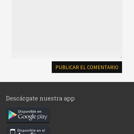
Descárgate nuestra app