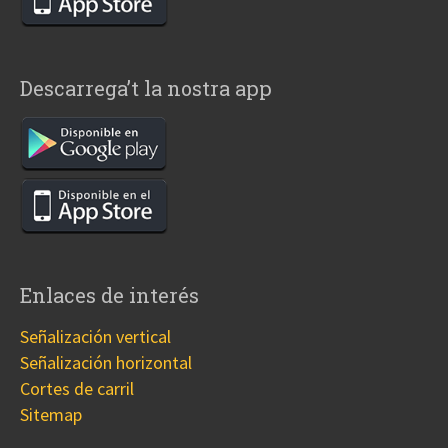
Descarrega’t la nostra app
Enlaces de interés
Señalización vertical
Señalización horizontal
Cortes de carril
Sitemap