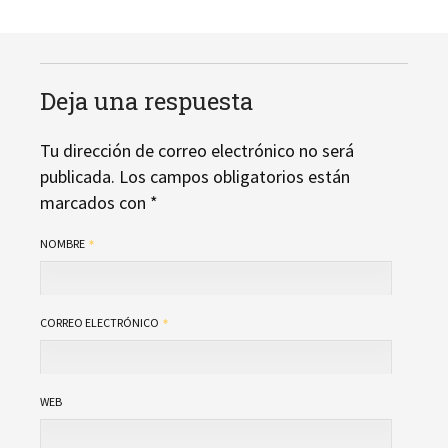
Deja una respuesta
Tu dirección de correo electrónico no será
publicada.
Los campos obligatorios están
marcados con
*
NOMBRE
CORREO ELECTRÓNICO
WEB