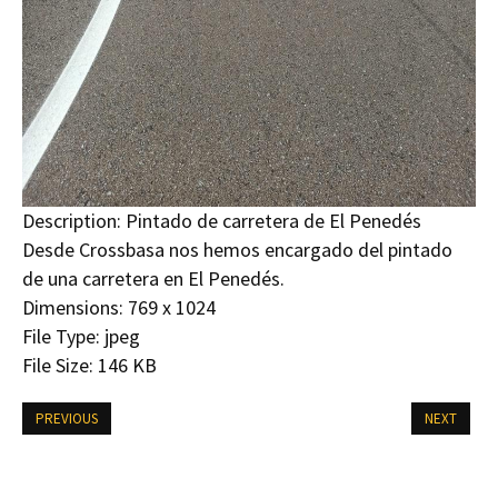
Description:
Pintado de carretera de El Penedés
Desde Crossbasa nos hemos encargado del pintado
de una carretera en El Penedés.
Dimensions:
769 x 1024
File Type:
jpeg
File Size:
146 KB
PREVIOUS
NEXT