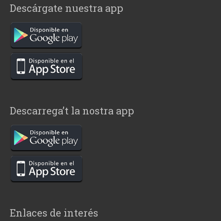
Descárgate nuestra app
Descarrega’t la nostra app
Enlaces de interés