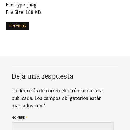
File Type:
jpeg
File Size:
188 KB
PREVIOUS
Deja una respuesta
Tu dirección de correo electrónico no será
publicada.
Los campos obligatorios están
marcados con
*
NOMBRE