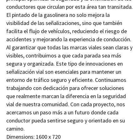
conductores que circulan por esta área tan transitada.
El pintado de la gasolinera no solo mejora la
visibilidad de las señalizaciones, sino que también
facilita el flujo de vehículos, reduciendo el riesgo de
accidentes y mejorando la experiencia de conducción.
Al garantizar que todas las marcas viales sean claras y
visibles, contribuimos a que cada parada sea más
segura y organizada. Este tipo de innovaciones en
señalización vial son esenciales para mantener un
entorno de tráfico seguro y eficiente. Continuamos
trabajando con dedicación para ofrecer soluciones
que realmente marcan la diferencia en la seguridad
vial de nuestra comunidad. Con cada proyecto, nos
acercamos un paso más a un futuro donde cada
conductor pueda sentirse seguro y orientado en su
camino.
Dimensions:
1600 x 720