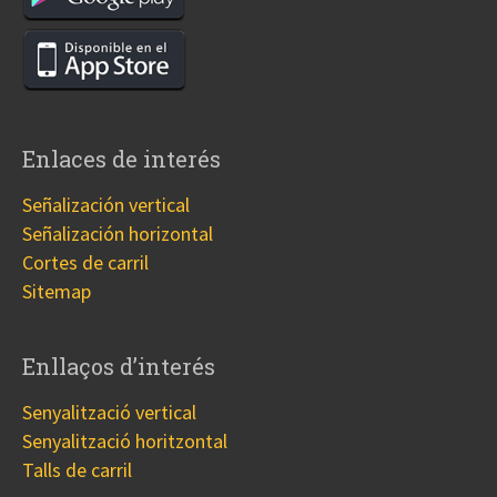
Enlaces de interés
Señalización vertical
Señalización horizontal
Cortes de carril
Sitemap
Enllaços d’interés
Senyalització vertical
Senyalització horitzontal
Talls de carril