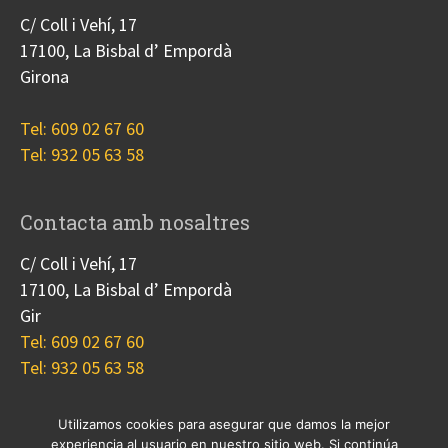
C/ Coll i Vehí, 17
17100, La Bisbal d’ Empordà
Girona
Tel: 609 02 67 60
Tel: 932 05 63 58
Contacta amb nosaltres
C/ Coll i Vehí, 17
17100, La Bisbal d’ Empordà
Gir
Tel: 609 02 67 60
Tel: 932 05 63 58
Utilizamos cookies para asegurar que damos la mejor
experiencia al usuario en nuestro sitio web. Si continúa