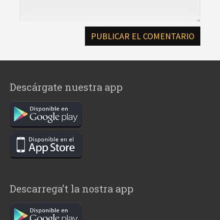
Descárgate nuestra app
Descarrega’t la nostra app