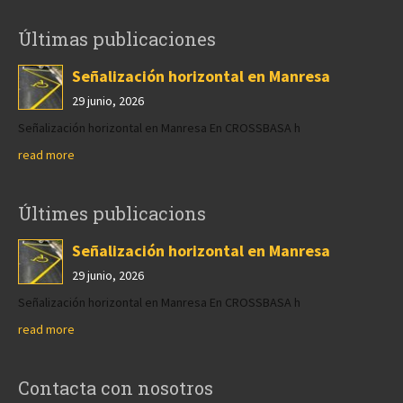
Últimas publicaciones
Señalización horizontal en Manresa
29 junio, 2026
Señalización horizontal en Manresa En CROSSBASA h
read more
Últimes publicacions
Señalización horizontal en Manresa
29 junio, 2026
Señalización horizontal en Manresa En CROSSBASA h
read more
Contacta con nosotros