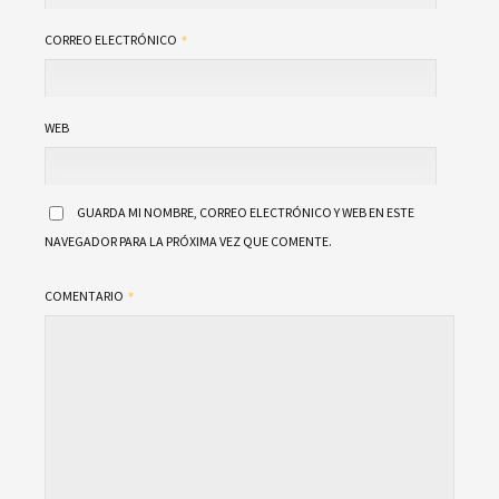
CORREO ELECTRÓNICO
WEB
GUARDA MI NOMBRE, CORREO ELECTRÓNICO Y WEB EN ESTE
NAVEGADOR PARA LA PRÓXIMA VEZ QUE COMENTE.
COMENTARIO