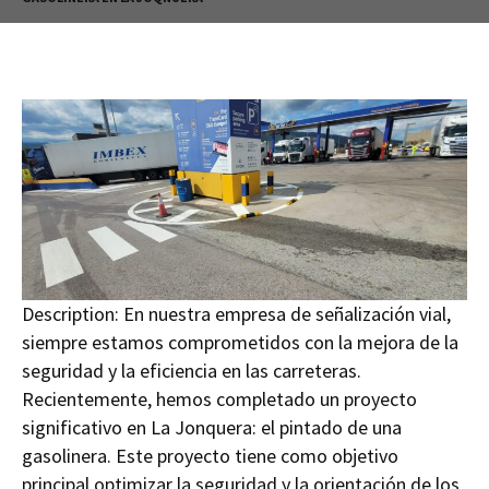
Description:
En nuestra empresa de señalización vial,
siempre estamos comprometidos con la mejora de la
seguridad y la eficiencia en las carreteras.
Recientemente, hemos completado un proyecto
significativo en La Jonquera: el pintado de una
gasolinera. Este proyecto tiene como objetivo
principal optimizar la seguridad y la orientación de los