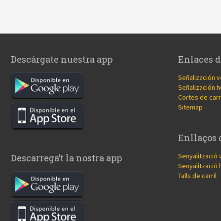
Descárgate nuestra app
Enlaces d
Señalización v
Señalización h
Cortes de carr
Sitemap
Enllaços 
Senyalització 
Descarrega’t la nostra app
Senyalització 
Talls de carril