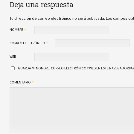
Deja una respuesta
Tu dirección de correo electrónico no será publicada.
Los campos obl
NOMBRE
CORREO ELECTRÓNICO
WEB
GUARDA MI NOMBRE, CORREO ELECTRÓNICO Y WEB EN ESTE NAVEGADOR PAR
COMENTARIO