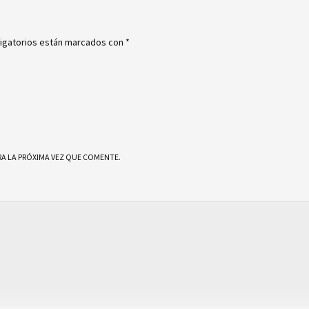
igatorios están marcados con
*
A LA PRÓXIMA VEZ QUE COMENTE.