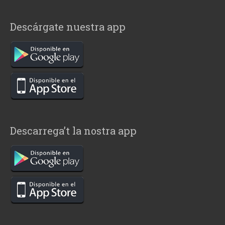
Descárgate nuestra app
Descarrega’t la nostra app