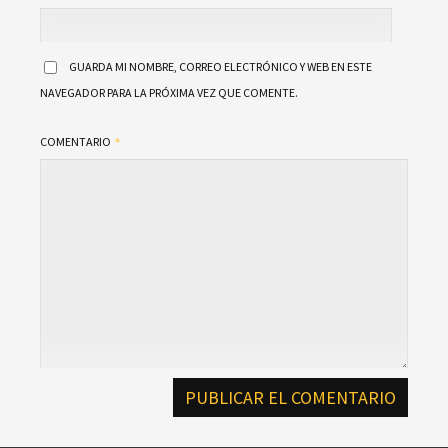
GUARDA MI NOMBRE, CORREO ELECTRÓNICO Y WEB EN ESTE
NAVEGADOR PARA LA PRÓXIMA VEZ QUE COMENTE.
COMENTARIO