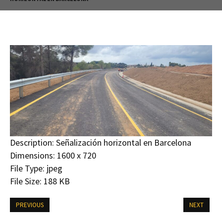
Description:
Señalización horizontal en Barcelona
Dimensions:
1600 x 720
File Type:
jpeg
File Size:
188 KB
PREVIOUS
NEXT