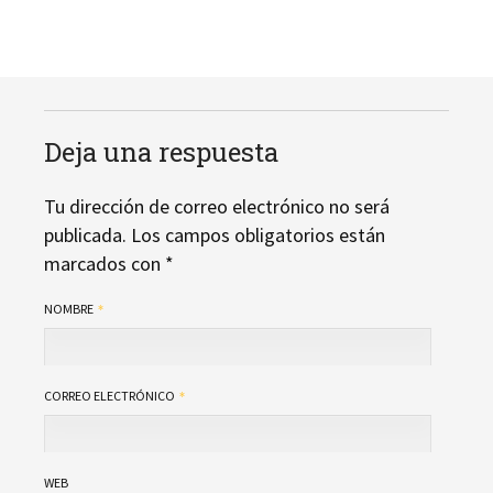
Deja una respuesta
Tu dirección de correo electrónico no será
publicada.
Los campos obligatorios están
marcados con
*
NOMBRE
CORREO ELECTRÓNICO
WEB