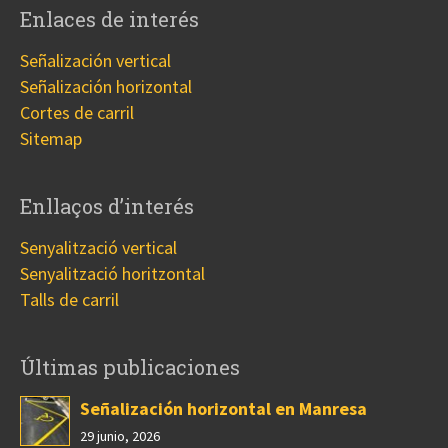
Enlaces de interés
Señalización vertical
Señalización horizontal
Cortes de carril
Sitemap
Enllaços d’interés
Senyalització vertical
Senyalització horitzontal
Talls de carril
Últimas publicaciones
Señalización horizontal en Manresa
29 junio, 2026