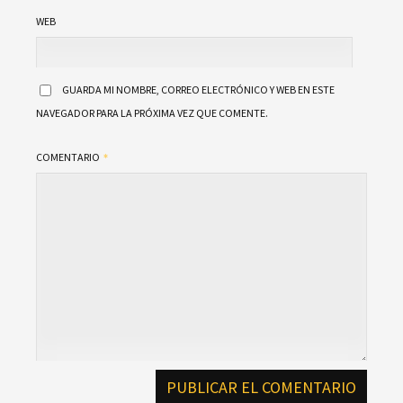
WEB
GUARDA MI NOMBRE, CORREO ELECTRÓNICO Y WEB EN ESTE
NAVEGADOR PARA LA PRÓXIMA VEZ QUE COMENTE.
COMENTARIO