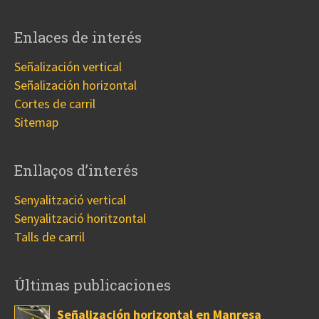
Enlaces de interés
Señalización vertical
Señalización horizontal
Cortes de carril
Sitemap
Enllaços d’interés
Senyalització vertical
Senyalització horitzontal
Talls de carril
Últimas publicaciones
Señalización horizontal en Manresa