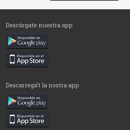
Descárgate nuestra app
Descarrega’t la nostra app