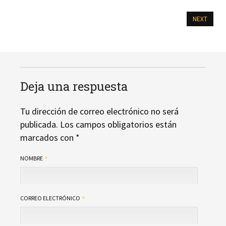
NEXT
Deja una respuesta
Tu dirección de correo electrónico no será
publicada.
Los campos obligatorios están
marcados con
*
NOMBRE
CORREO ELECTRÓNICO