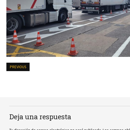
PREVIOUS
Deja una respuesta