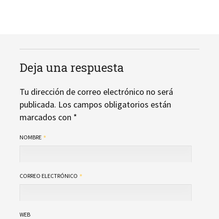
Deja una respuesta
Tu dirección de correo electrónico no será
publicada.
Los campos obligatorios están
marcados con
*
NOMBRE
CORREO ELECTRÓNICO
WEB