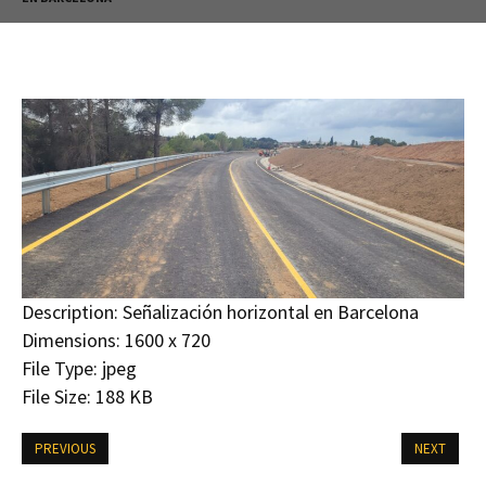
Description:
Señalización horizontal en Barcelona
Dimensions:
1600 x 720
File Type:
jpeg
File Size:
188 KB
PREVIOUS
NEXT