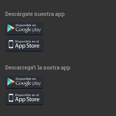
Descárgate nuestra app
Descarrega’t la nostra app