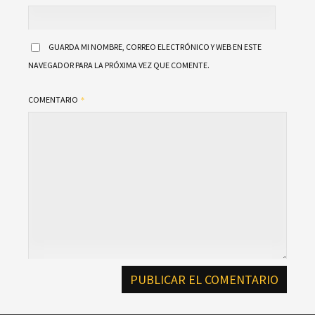
GUARDA MI NOMBRE, CORREO ELECTRÓNICO Y WEB EN ESTE
NAVEGADOR PARA LA PRÓXIMA VEZ QUE COMENTE.
COMENTARIO