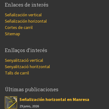
Enlaces de interés
Señalización vertical
Señalización horizontal
Cortes de carril
Sitemap
Enllaços d’interés
Senyalització vertical
Senyalització horitzontal
Talls de carril
Últimas publicaciones
Señalización horizontal en Manresa
29 junio, 2026