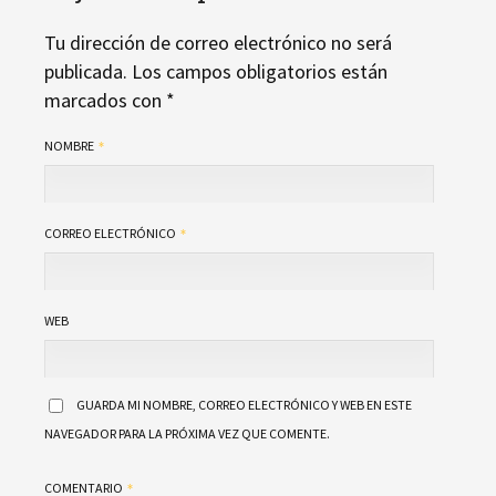
Tu dirección de correo electrónico no será
publicada.
Los campos obligatorios están
marcados con
*
NOMBRE
CORREO ELECTRÓNICO
WEB
GUARDA MI NOMBRE, CORREO ELECTRÓNICO Y WEB EN ESTE
NAVEGADOR PARA LA PRÓXIMA VEZ QUE COMENTE.
COMENTARIO