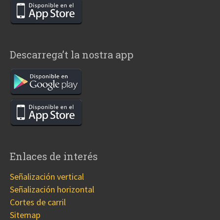
Descarrega’t la nostra app
Enlaces de interés
Señalización vertical
Señalización horizontal
Cortes de carril
Sitemap