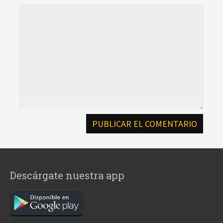
Descárgate nuestra app