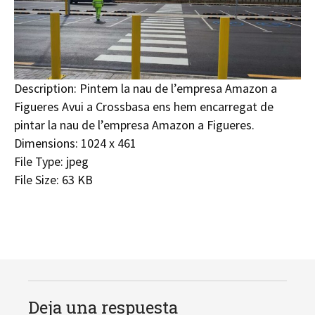
Description:
Pintem la nau de l’empresa Amazon a
Figueres Avui a Crossbasa ens hem encarregat de
pintar la nau de l’empresa Amazon a Figueres.
Dimensions:
1024 x 461
File Type:
jpeg
File Size:
63 KB
Deja una respuesta