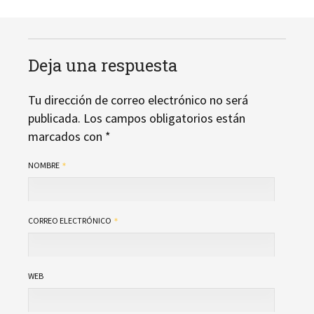
Deja una respuesta
Tu dirección de correo electrónico no será
publicada.
Los campos obligatorios están
marcados con
*
NOMBRE
CORREO ELECTRÓNICO
WEB