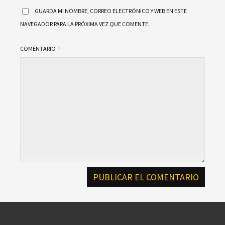
GUARDA MI NOMBRE, CORREO ELECTRÓNICO Y WEB EN ESTE
NAVEGADOR PARA LA PRÓXIMA VEZ QUE COMENTE.
COMENTARIO