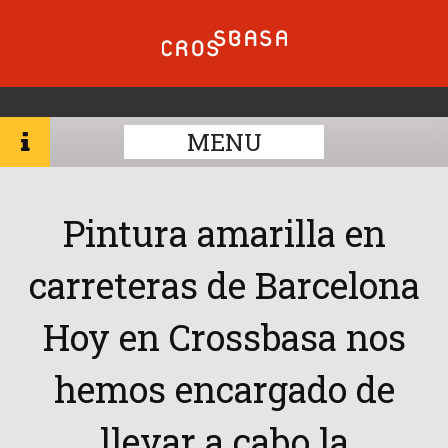
MENU
Pintura amarilla en
carreteras de Barcelona
Hoy en Crossbasa nos
hemos encargado de
llevar a cabo la