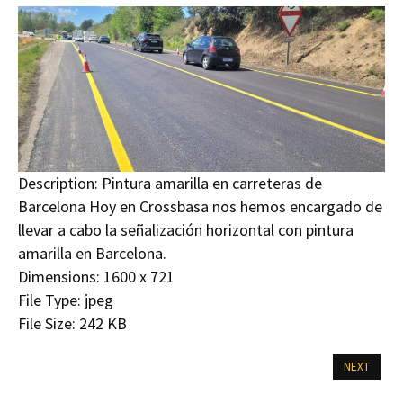
Description:
Pintura amarilla en carreteras de
Barcelona Hoy en Crossbasa nos hemos encargado de
llevar a cabo la señalización horizontal con pintura
amarilla en Barcelona.
Dimensions:
1600 x 721
File Type:
jpeg
File Size:
242 KB
NEXT