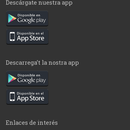
Descárgate nuestra app
Descarrega’t la nostra app
Enlaces de interés