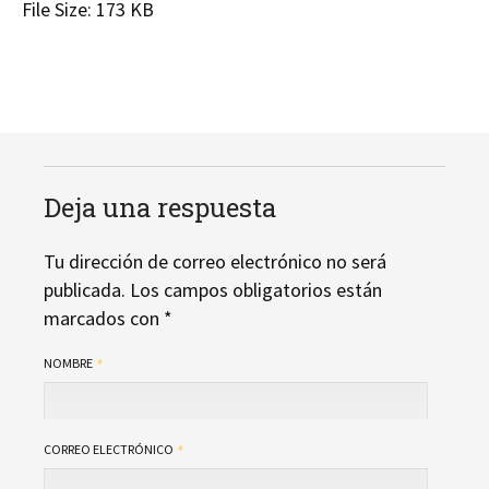
File Size:
173 KB
Deja una respuesta
Tu dirección de correo electrónico no será
publicada.
Los campos obligatorios están
marcados con
*
NOMBRE
CORREO ELECTRÓNICO