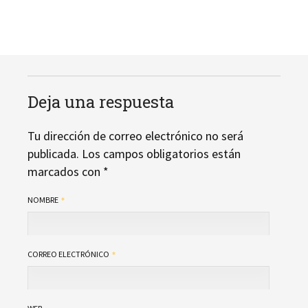
Deja una respuesta
Tu dirección de correo electrónico no será
publicada.
Los campos obligatorios están
marcados con
*
NOMBRE
CORREO ELECTRÓNICO