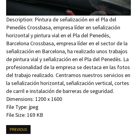
Description:
Pintura de señalización en el Pla del
Penedès Crossbasa, empresa líder en señalización
horizontal y pintura vial en el Pla del Penedès,
Barcelona Crossbasa, empresa líder en el sector de la
señalización en Barcelona, ha realizado unos trabajos
de pintura vial y señalización en el Pla del Penedès. La
profesionalidad de la empresa se destaca en las fotos
del trabajo realizado. Centramos nuestros servicios en
la señalización horizontal, señalización vertical, cortes
de carril e instalación de barreras de seguridad.
Dimensions:
1200 x 1600
File Type:
jpeg
File Size:
169 KB
PREVIOUS