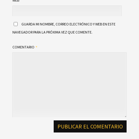
WEB
GUARDA MI NOMBRE, CORREO ELECTRÓNICO Y WEB EN ESTE
NAVEGADOR PARA LA PRÓXIMA VEZ QUE COMENTE.
COMENTARIO