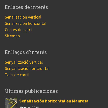
Enlaces de interés
Señalización vertical
Señalización horizontal
Cortes de carril
Sitemap
Enllaços d’interés
Senyalització vertical
Senyalització horitzontal
Talls de carril
Últimas publicaciones
Señalización horizontal en Manresa
29 junio, 2026