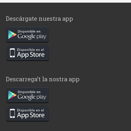
Descárgate nuestra app
Descarrega’t la nostra app