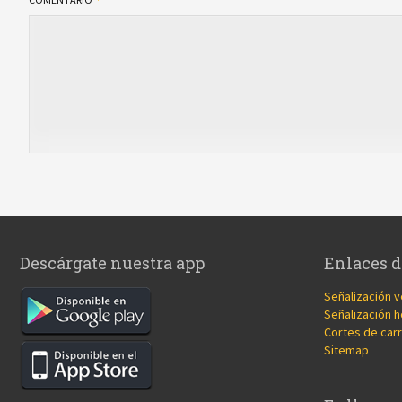
Descárgate nuestra app
Enlaces d
Señalización v
Señalización h
Cortes de carr
Sitemap