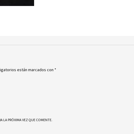
igatorios están marcados con
*
A LA PRÓXIMA VEZ QUE COMENTE.