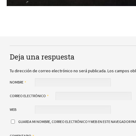
Deja una respuesta
Tu dirección de correo electrónico no será publicada.
Los campos obl
NOMBRE
CORREO ELECTRÓNICO
WEB
GUARDA MI NOMBRE, CORREO ELECTRÓNICO Y WEB EN ESTE NAVEGADOR PAR
COMENTARIO