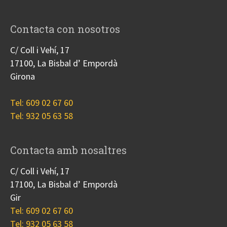
Contacta con nosotros
C/ Coll i Vehí, 17
17100, La Bisbal d’ Empordà
Girona
Tel: 609 02 67 60
Tel: 932 05 63 58
Contacta amb nosaltres
C/ Coll i Vehí, 17
17100, La Bisbal d’ Empordà
Gir
Tel: 609 02 67 60
Tel: 932 05 63 58