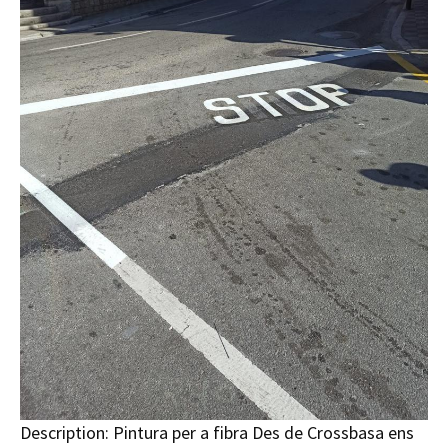
Description:
Pintura per a fibra Des de Crossbasa ens