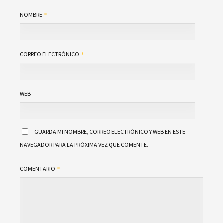
NOMBRE
CORREO ELECTRÓNICO
WEB
GUARDA MI NOMBRE, CORREO ELECTRÓNICO Y WEB EN ESTE
NAVEGADOR PARA LA PRÓXIMA VEZ QUE COMENTE.
COMENTARIO