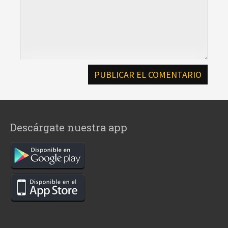
Descárgate nuestra app