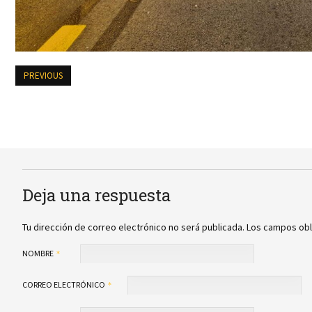
PREVIOUS
Deja una respuesta
Tu dirección de correo electrónico no será publicada.
Los campos obl
NOMBRE
CORREO ELECTRÓNICO