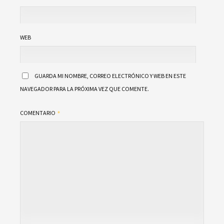
WEB
GUARDA MI NOMBRE, CORREO ELECTRÓNICO Y WEB EN ESTE
NAVEGADOR PARA LA PRÓXIMA VEZ QUE COMENTE.
COMENTARIO