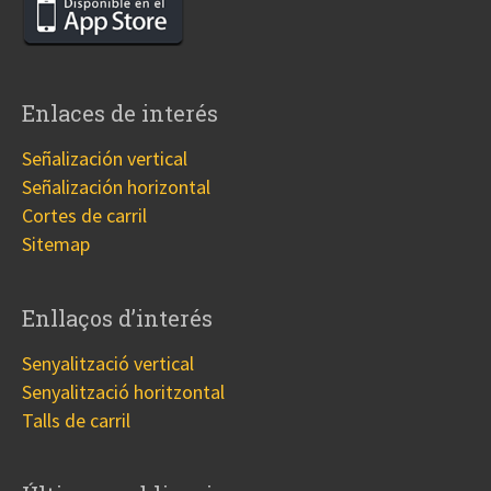
Enlaces de interés
Señalización vertical
Señalización horizontal
Cortes de carril
Sitemap
Enllaços d’interés
Senyalització vertical
Senyalització horitzontal
Talls de carril