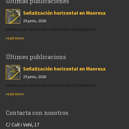
Últimas publicaciones
Señalización horizontal en Manresa
29 junio, 2026
Señalización horizontal en Manresa En CROSSBASA h
read more
Últimes publicacions
Señalización horizontal en Manresa
29 junio, 2026
Señalización horizontal en Manresa En CROSSBASA h
read more
Contacta con nosotros
C/ Coll i Vehí, 17