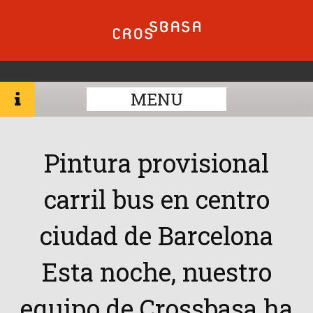
MENU
Pintura provisional
carril bus en centro
ciudad de Barcelona
Esta noche, nuestro
equipo de Crossbasa ha