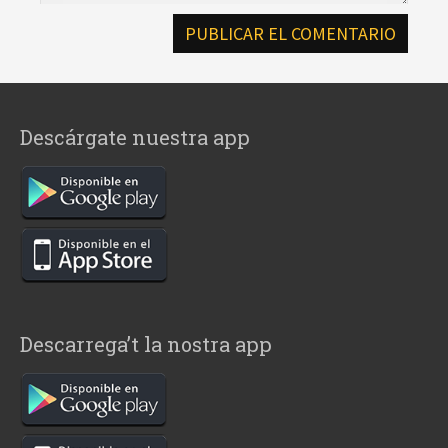
Descárgate nuestra app
Descarrega’t la nostra app