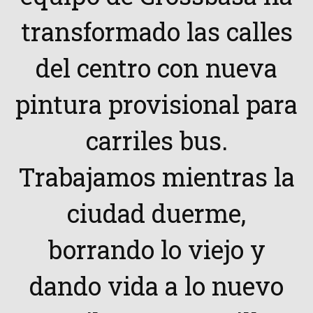
transformado las calles
del centro con nueva
pintura provisional para
carriles bus.
Trabajamos mientras la
ciudad duerme,
borrando lo viejo y
dando vida a lo nuevo