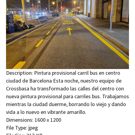
Description:
Pintura provisional carril bus en centro
ciudad de Barcelona Esta noche, nuestro equipo de
Crossbasa ha transformado las calles del centro con
nueva pintura provisional para carriles bus. Trabajamos
mientras la ciudad duerme, borrando lo viejo y dando
vida a lo nuevo en vibrante amarillo.
Dimensions:
1600 x 1200
File Type:
jpeg