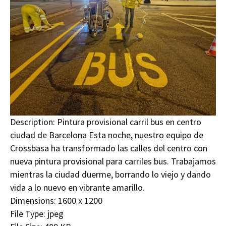
Description:
Pintura provisional carril bus en centro
ciudad de Barcelona Esta noche, nuestro equipo de
Crossbasa ha transformado las calles del centro con
nueva pintura provisional para carriles bus. Trabajamos
mientras la ciudad duerme, borrando lo viejo y dando
vida a lo nuevo en vibrante amarillo.
Dimensions:
1600 x 1200
File Type:
jpeg