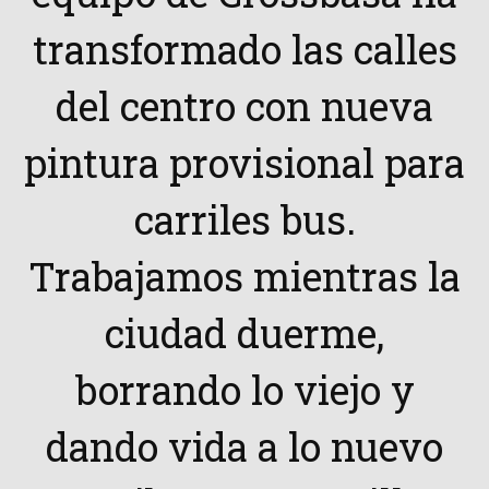
transformado las calles
del centro con nueva
pintura provisional para
carriles bus.
Trabajamos mientras la
ciudad duerme,
borrando lo viejo y
dando vida a lo nuevo