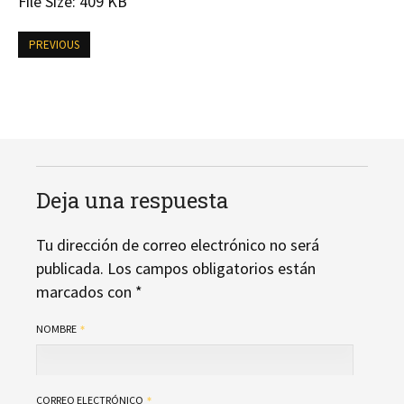
File Size:
409 KB
PREVIOUS
Deja una respuesta
Tu dirección de correo electrónico no será
publicada.
Los campos obligatorios están
marcados con
*
NOMBRE
CORREO ELECTRÓNICO