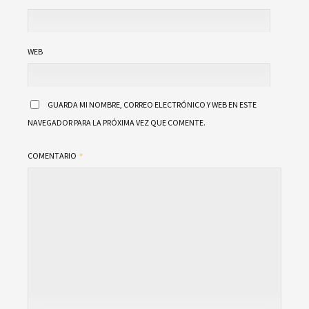
WEB
GUARDA MI NOMBRE, CORREO ELECTRÓNICO Y WEB EN ESTE
NAVEGADOR PARA LA PRÓXIMA VEZ QUE COMENTE.
COMENTARIO