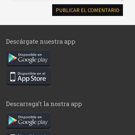
Descárgate nuestra app
Descarrega’t la nostra app