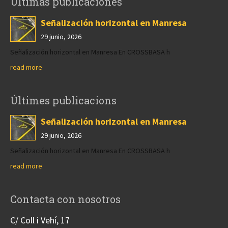
Últimas publicaciones
Señalización horizontal en Manresa
29 junio, 2026
Señalización horizontal en Manresa En CROSSBASA h
read more
Últimes publicacions
Señalización horizontal en Manresa
29 junio, 2026
Señalización horizontal en Manresa En CROSSBASA h
read more
Contacta con nosotros
C/ Coll i Vehí, 17