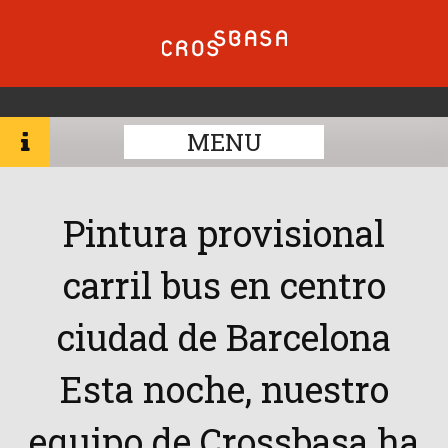
MENU
Pintura provisional
carril bus en centro
ciudad de Barcelona
Esta noche, nuestro
equipo de Crossbasa ha