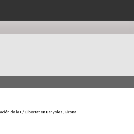
zación de la C/ Llibertat en Banyoles, Girona