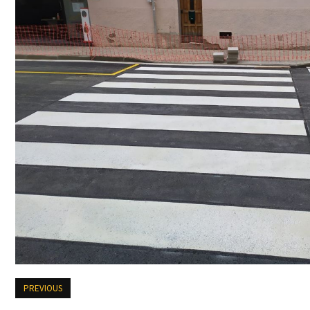
PREVIOUS