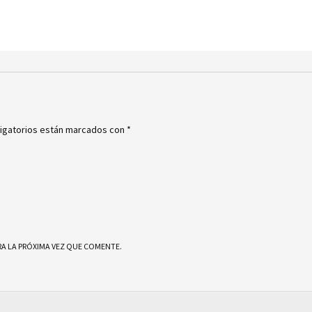
igatorios están marcados con
*
A LA PRÓXIMA VEZ QUE COMENTE.