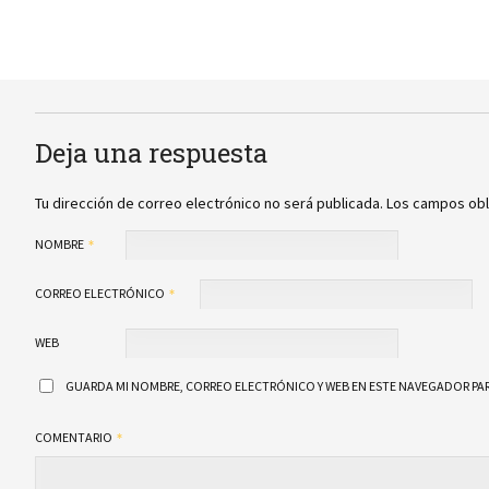
Deja una respuesta
Tu dirección de correo electrónico no será publicada.
Los campos obl
NOMBRE
CORREO ELECTRÓNICO
WEB
GUARDA MI NOMBRE, CORREO ELECTRÓNICO Y WEB EN ESTE NAVEGADOR PAR
COMENTARIO