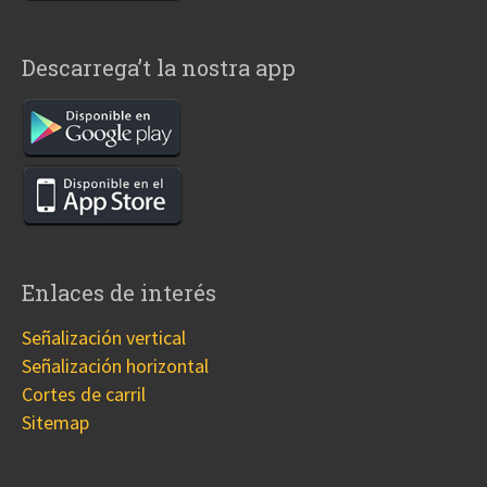
Descarrega’t la nostra app
Enlaces de interés
Señalización vertical
Señalización horizontal
Cortes de carril
Sitemap