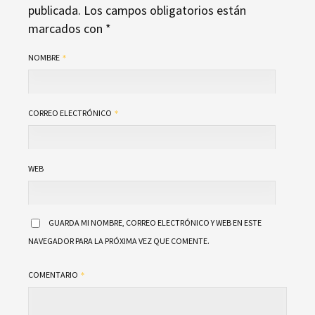
publicada.
Los campos obligatorios están
marcados con
*
NOMBRE
CORREO ELECTRÓNICO
WEB
GUARDA MI NOMBRE, CORREO ELECTRÓNICO Y WEB EN ESTE
NAVEGADOR PARA LA PRÓXIMA VEZ QUE COMENTE.
COMENTARIO