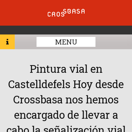
MENU
Pintura vial en
Castelldefels Hoy desde
Crossbasa nos hemos
encargado de llevar a
cabo la señalización vial