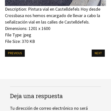
Description:
Pintura vial en Castelldefels Hoy desde
Crossbasa nos hemos encargado de llevar a cabo la
señalización vial en las calles de Castelldefels.
Dimensions:
1201 x 1600
File Type:
jpeg
File Size:
370 KB
PREVIOUS
NEXT
Deja una respuesta
Tu dirección de correo electrónico no será