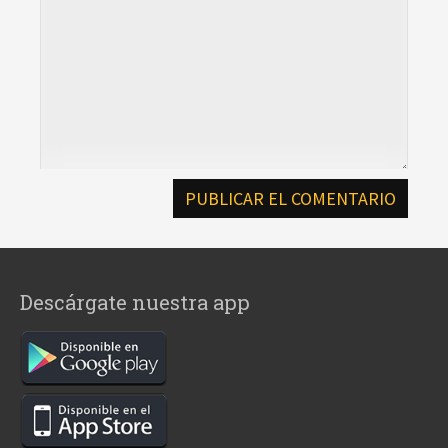
Descárgate nuestra app