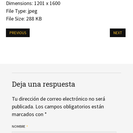
Dimensions:
1201 x 1600
File Type:
jpeg
File Size:
288 KB
PREVIOUS
NEXT
Deja una respuesta
Tu dirección de correo electrónico no será
publicada.
Los campos obligatorios están
marcados con
*
NOMBRE