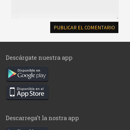
Descárgate nuestra app
Descarrega’t la nostra app