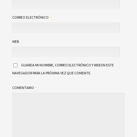
CORREO ELECTRÓNICO
WEB
GUARDA MI NOMBRE, CORREO ELECTRÓNICO Y WEB EN ESTE
NAVEGADOR PARA LA PRÓXIMA VEZ QUE COMENTE.
COMENTARIO