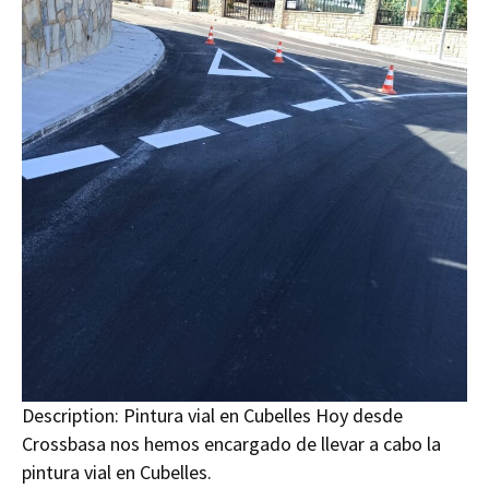
Description:
Pintura vial en Cubelles Hoy desde
Crossbasa nos hemos encargado de llevar a cabo la
pintura vial en Cubelles.