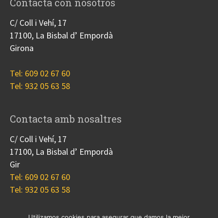
Contacta con nosotros
C/ Coll i Vehí, 17
17100, La Bisbal d’ Empordà
Girona
Tel: 609 02 67 60
Tel: 932 05 63 58
Contacta amb nosaltres
C/ Coll i Vehí, 17
17100, La Bisbal d’ Empordà
Gir
Tel: 609 02 67 60
Tel: 932 05 63 58
Utilizamos cookies para asegurar que damos la mejor