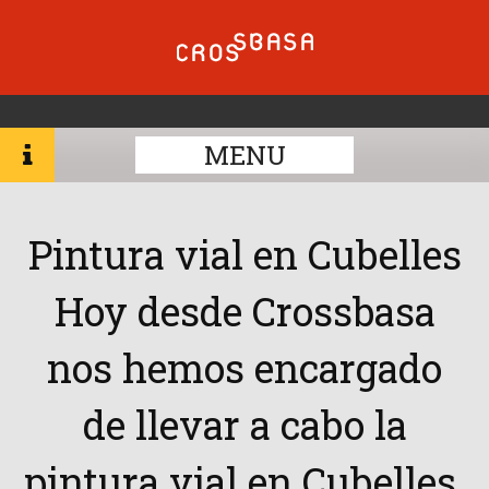
MENU
Pintura vial en Cubelles
Hoy desde Crossbasa
nos hemos encargado
de llevar a cabo la
pintura vial en Cubelles.