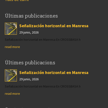
Últimas publicaciones
Señalización horizontal en Manresa
29 junio, 2026
Señalización horizontal en Manresa En CROSSBASA h
read more
Últimes publicacions
Señalización horizontal en Manresa
29 junio, 2026
Señalización horizontal en Manresa En CROSSBASA h
read more