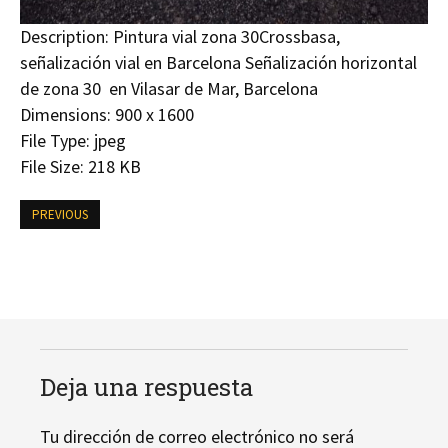
Description:
Pintura vial zona 30Crossbasa,
señalización vial en Barcelona Señalización horizontal
de zona 30 en Vilasar de Mar, Barcelona
Dimensions:
900 x 1600
File Type:
jpeg
File Size:
218 KB
PREVIOUS
Deja una respuesta
Tu dirección de correo electrónico no será