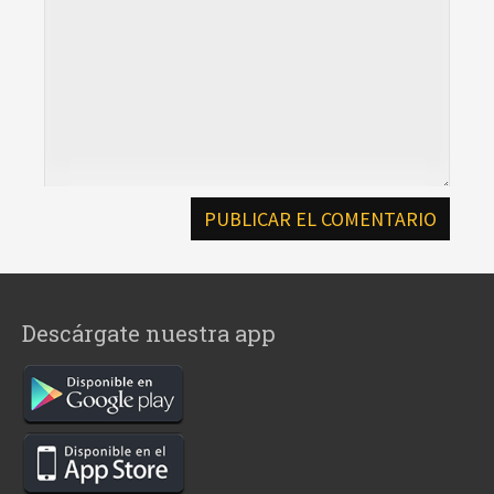
Descárgate nuestra app