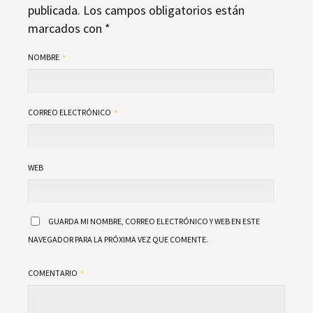
publicada.
Los campos obligatorios están
marcados con
*
NOMBRE
CORREO ELECTRÓNICO
WEB
GUARDA MI NOMBRE, CORREO ELECTRÓNICO Y WEB EN ESTE
NAVEGADOR PARA LA PRÓXIMA VEZ QUE COMENTE.
COMENTARIO