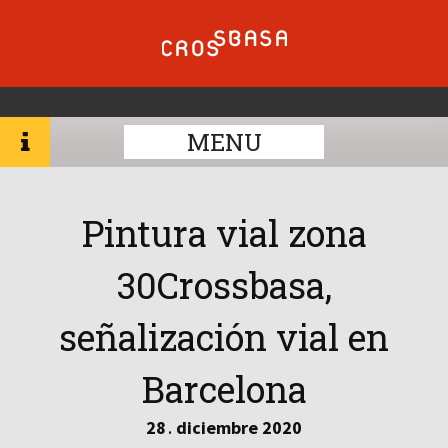
MENU
Pintura vial zona
30Crossbasa,
señalización vial en
Barcelona
28
diciembre
2020
.