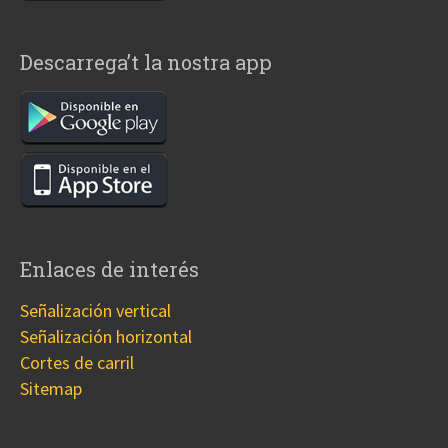
Descarrega’t la nostra app
Enlaces de interés
Señalización vertical
Señalización horizontal
Cortes de carril
Sitemap