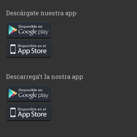
Descárgate nuestra app
Descarrega’t la nostra app