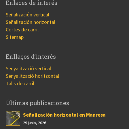
Enlaces de interés
Señalización vertical
Señalización horizontal
Cortes de carril
Sitemap
Enllaços d’interés
Senyalització vertical
Senyalització horitzontal
Talls de carril
Últimas publicaciones
Señalización horizontal en Manresa
29 junio, 2026