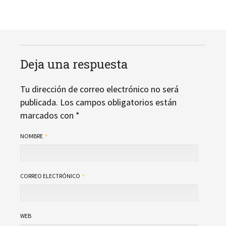
Deja una respuesta
Tu dirección de correo electrónico no será
publicada.
Los campos obligatorios están
marcados con
*
NOMBRE
CORREO ELECTRÓNICO
WEB