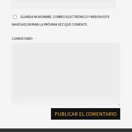
GUARDA MI NOMBRE, CORREO ELECTRÓNICO Y WEB EN ESTE
NAVEGADOR PARA LA PRÓXIMA VEZ QUE COMENTE.
COMENTARIO