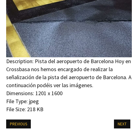
Description:
Pista del aeropuerto de Barcelona Hoy en
Crossbasa nos hemos encargado de realizar la
señalización de la pista del aeropuerto de Barcelona. A
continuación podéis ver las imágenes.
Dimensions:
1201 x 1600
File Type:
jpeg
File Size:
218 KB
PREVIOUS
NEXT