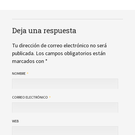
Deja una respuesta
Tu dirección de correo electrónico no será
publicada.
Los campos obligatorios están
marcados con
*
NOMBRE
CORREO ELECTRÓNICO
WEB