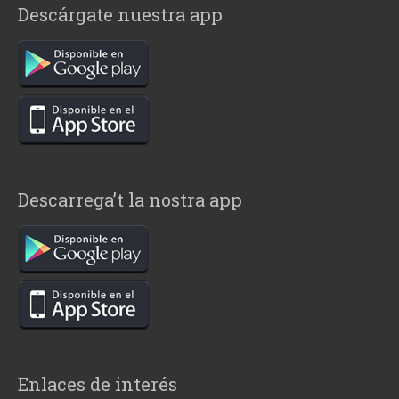
Descárgate nuestra app
Descarrega’t la nostra app
Enlaces de interés