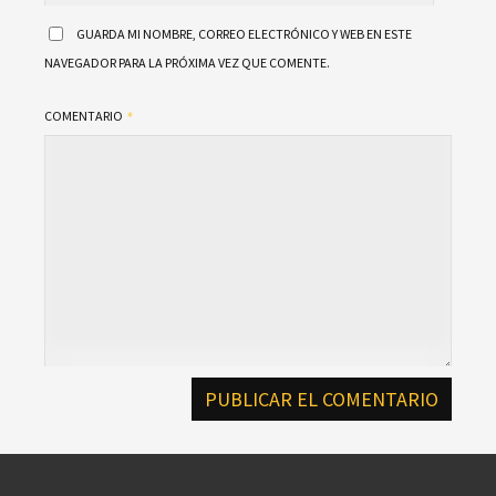
GUARDA MI NOMBRE, CORREO ELECTRÓNICO Y WEB EN ESTE
NAVEGADOR PARA LA PRÓXIMA VEZ QUE COMENTE.
COMENTARIO