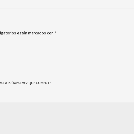
igatorios están marcados con
*
A LA PRÓXIMA VEZ QUE COMENTE.