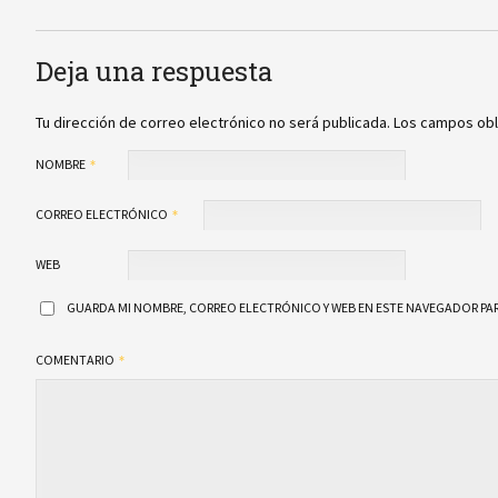
Deja una respuesta
Tu dirección de correo electrónico no será publicada.
Los campos obl
NOMBRE
CORREO ELECTRÓNICO
WEB
GUARDA MI NOMBRE, CORREO ELECTRÓNICO Y WEB EN ESTE NAVEGADOR PAR
COMENTARIO