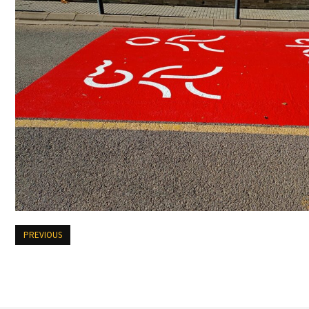
PREVIOUS